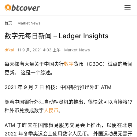
首页
Market News
数字元每日新闻 – Ledger Insights
dfkai
11 9 月, 2021 4:03 上午
Market News
每天都有大量关于中国央行
数字
货币（CBDC）试点的新闻
更新。 这是一个综述。
2021 年 9 月 7 日 科技：中国银行推出外汇 ATM
随着中国银行外汇自动柜员机的推出，很快就可以直接将17
种外币兑换成数字
人民币
。
ATM 于昨天在国际贸易服务交易会上推出，以便在北京 
2022 年冬季奥运会上使用数字人民币。 外国运动员无需开