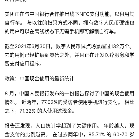
美团正在与中国银行合作推出线下NFC支付功能，以租用其
自行车。 与以往的扫码方式不同，拥有数字人民币硬钱包
的用户可以在离线状态下无需手机即可解锁自行车。
截至2021年6月30日，数字人民币试点场景超过132万个。 
它的用例已经扩展到零售之外，并且正在开发医疗服务和学
费支付应用程序。
政策：中国现金使用的最新统计
8 月，中国人民银行发布的一份报告探讨了中国的现金使用
情况。 近两年，77.02%的受访者使用手机进行支付。 相比
之下，71.32% 的人使用过现金。
报告还发现，人口统计学起到了关键作用。 年龄越大，现
金支付的比例越高。 在过去两年中，85.71% 的 60-70 岁