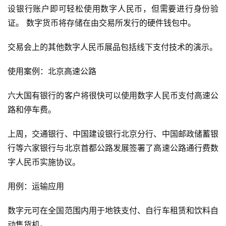
设银行账户即可轻松使用数字人民币，但需要进行身份验
证。 数字货币将存储在由交易所发行的硬件钱包中。
交易会上的其他数字人民币展品包括线下支付技术的演示。
使用案例：北京高速公路
六大国有银行的客户将很快可以使用数字人民币支付高速公
路和停车费。
上周，交通银行、中国建设银行北京分行、中国邮政储蓄银
行等六家银行与北京首都公路发展签署了高速公路通行费数
字人民币实施协议。
用例：运输应用
数字元可在全国范围内用于地铁支付、自行车租赁和饮料自
动售货机。