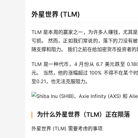
外星世界 (TLM)
TLM 是本周的赢家之一，为许多人赚钱，尤其
亏损。 然而，正如我们常说的，落下的刀没有
随支撑和阻力。 我们之前在给加密货币投资者的
TLM 是一种代币，4 月份从 6.7 美元跌至 0.1
元。 当然，他的涨幅超过 100% 不得不在某个
至0.21，也无法克服阻力。
为什么外星世界（TLM）正在陨落
外星世界 (TLM) 需要考虑的事项