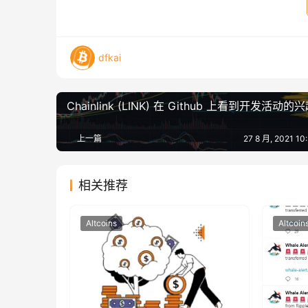
dfkai
Chainlink (LINK) 在 Github 上看到开发活动的
上一篇
27 8 月, 2021 1
相关推荐
Altcoins
Altcoin