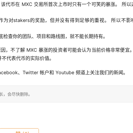
你，该代币在 MXC 交易所首次上市时只有一个可笑的暴涨。 所以
LM作为对stakers的奖励，但并没有得到足够的重视。 所以不影
彻底检查你的团队、项目和路线图，就不能长期持有。
因，不了解 MXC 暴涨的投资者可能会认为当前价格非常便宜。
并不代表代币的实际价值。
acebook、Twitter 帐户和 Youtube 频道上关注我们的新闻。
站长，会尽快删除。