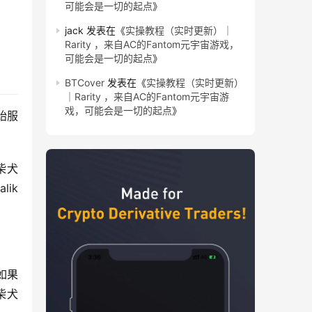
可能会是一切的起点
》
jack
发表在《
实操教程（实时更新）｜
Rarity ，来自AC的Fantom元宇宙游戏，
可能会是一切的起点
》
BTCover
发表在《
实操教程（实时更新）
｜Rarity ，来自AC的Fantom元宇宙游
戏，可能会是一切的起点
》
始服
柴犬
k 
如果
犬 