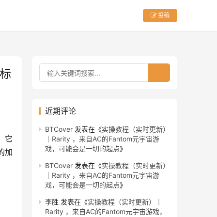
投稿
目标
近期评论
BTCover
发表在《
实操教程（实时更新）
，它
｜Rarity ，来自AC的Fantom元宇宙游
戏，可能会是一切的起点
》
益的加
BTCover
发表在《
实操教程（实时更新）
｜Rarity ，来自AC的Fantom元宇宙游
戏，可能会是一切的起点
》
李胜
发表在《
实操教程（实时更新）｜
Rarity ，来自AC的Fantom元宇宙游戏，