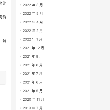
这绝
2022 年 8 月
2022 年 5 月
响价
2022 年 4 月
2022 年 2 月
2022 年 1 月
 然
2021 年 12 月
2021 年 9 月
2021 年 8 月
2021 年 7 月
2021 年 6 月
2021 年 5 月
2020 年 11 月
2019 年 7 月