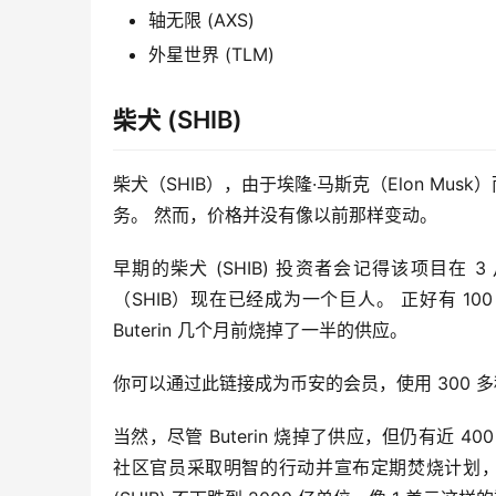
轴无限 (AXS)
外星世界 (TLM)
柴犬 (SHIB)
柴犬（SHIB），由于埃隆·马斯克（Elon Mus
务。 然而，价格并没有像以前那样变动。
早期的柴犬 (SHIB) 投资者会记得该项目在 
（SHIB）现在已经成为一个巨人。 正好有 100
Buterin 几个月前烧掉了一半的供应。
你可以通过此链接成为币安的会员，使用 300
当然，尽管 Buterin 烧掉了供应，但仍有近 
社区官员采取明智的行动并宣布定期焚烧计划，