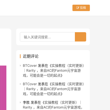
投稿
近期评论
BTCover
发表在《
实操教程（实时更新）
｜Rarity ，来自AC的Fantom元宇宙游
戏，可能会是一切的起点
》
BTCover
发表在《
实操教程（实时更新）
｜Rarity ，来自AC的Fantom元宇宙游
戏，可能会是一切的起点
》
李胜
发表在《
实操教程（实时更新）｜
Rarity ，来自AC的Fantom元宇宙游戏，