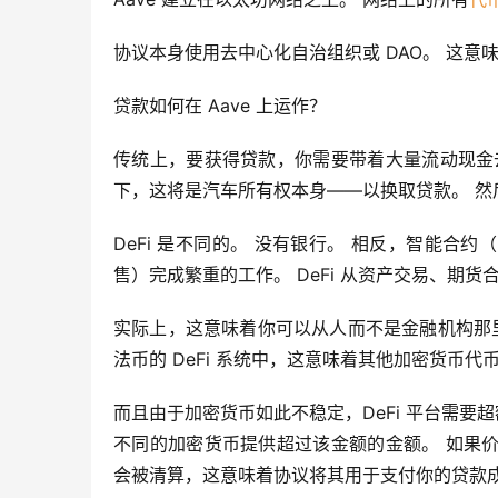
协议本身使用去中心化自治组织或 DAO。 这意味
贷款如何在 Aave 上运作？
传统上，要获得贷款，你需要带着大量流动现金
下，这将是汽车所有权本身——以换取贷款。 然
DeFi 是不同的。 没有银行。 相反，智能
售）完成繁重的工作。 DeFi 从资产交易、期
实际上，这意味着你可以从人而不是金融机构那
法币的 DeFi 系统中，这意味着其他加密货币代
而且由于加密货币如此不稳定，DeFi 平台需要超额
不同的加密货币提供超过该金额的金额。 如果
会被清算，这意味着协议将其用于支付你的贷款