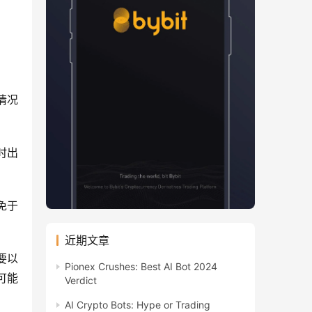
情况
时出
免于
近期文章
要以
Pionex Crushes: Best AI Bot 2024
可能
Verdict
AI Crypto Bots: Hype or Trading