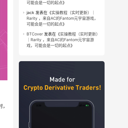
可能会是一切的起点
》
jack
发表在《
实操教程（实时更新）｜
Rarity ，来自AC的Fantom元宇宙游戏，
可能会是一切的起点
》
BTCover
发表在《
实操教程（实时更新）
｜Rarity ，来自AC的Fantom元宇宙游
戏，可能会是一切的起点
》
时，