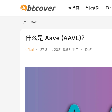
首页
快信仰
首页
DeFi
什么是 Aave (AAVE)？
dfkai
•
27 8 月, 2021 8:58 下午
•
DeFi