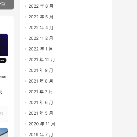
一篇
2022 年 8 月
2022 年 5 月
2022 年 4 月
2022 年 2 月
2022 年 1 月
2021 年 12 月
2021 年 9 月
2021 年 8 月
交
2021 年 7 月
2021 年 6 月
2021 年 5 月
22
2020 年 11 月
2019 年 7 月