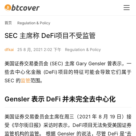
首页
Regulation & Policy
SEC 主席称 DeFi项目不受监管
dfkai
25 8 月, 2021 2:02 下午
Regulation & Policy
美国证券交易委员会 (SEC) 主席 Gary Gensler 曾表示，一
些去中心化金融 (DeFi)项目的特征可能会导致它们属于 
SEC 的
监管
范围。
Gensler 表示 DeFi 并未完全去中心化
美国证券交易委员会主席在周三（2021 年 8 月 19 日）接
受《华尔街日报》采访时表示，DeFi项目无法免受美国证券
监管机构的监管。 根据 Gensler 的说法，尽管 DeFi 是“去