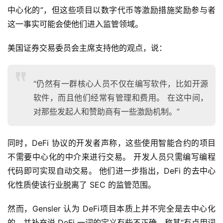
中心化的”，但这些项目以数字代币等激励措施奖励参与者
这一事实可能会使他们进入监管领域。
美国证券交易委员会主席支持他的观点，说：
“仍然有一群核心人员不仅在编写软件，比如开源
软件，而且他们经常有管理和费用。 在这中间，
对那些发起人和赞助商有一些激励机制。”
同时，DeFi 协议的开发者声称，这些使用智能合约的项目
不需要中心化的中介来进行交易。 开发人员只需编写编程
代码即可实现自动交易。 他们进一步指出，DeFi 的去中心
化性质使该行业脱离了 SEC 的监管范围。
然而，Gensler 认为 DeFi项目本质上并不完全是去中心化
的，并补充说 DeFi 一词的定义有些不正确，称其“有点用词