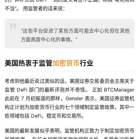
不当”。 用监管者的话来说：
“这些平台促进了某些方面可能去中心化但在其他
方面高度中心化的事情。”
美国热衷于监管
加密货币
行业
考虑到他最近说过类似的话，美国证券交易委员会主席关于
监管 DeFi 部门的最新评测并不奇怪。 正如 BTCManager 
此前在 7 月初报道的那样，Gensler 表示，美国证券监管机
构正计划为加密货币行业的七个领域制定监管政策，其中一
些领域包括 DeFi、稳定币和交易所。
美国的最新发展似乎表明，监管机构正致力于制定加密货币