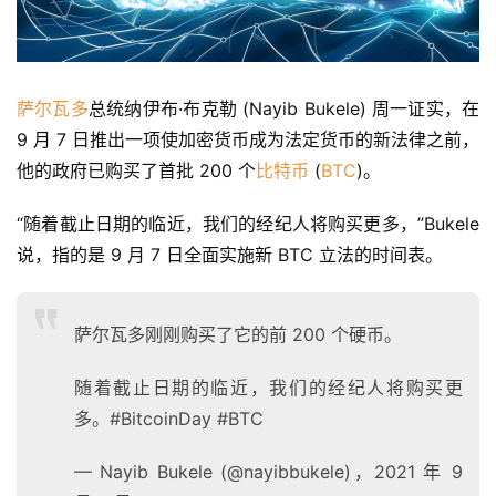
萨尔瓦多
总统纳伊布·布克勒 (Nayib Bukele) 周一证实，在 
9 月 7 日推出一项使加密货币成为法定货币的新法律之前，
他的政府已购买了首批 200 个
比特币
 (
BTC
)。
“随着截止日期的临近，我们的经纪人将购买更多，”Bukele 
说，指的是 9 月 7 日全面实施新 BTC 立法的时间表。
萨尔瓦多刚刚购买了它的前 200 个硬币。
随着截止日期的临近，我们的经纪人将购买更
多。#BitcoinDay #BTC
— Nayib Bukele (@nayibbukele)，2021 年 9