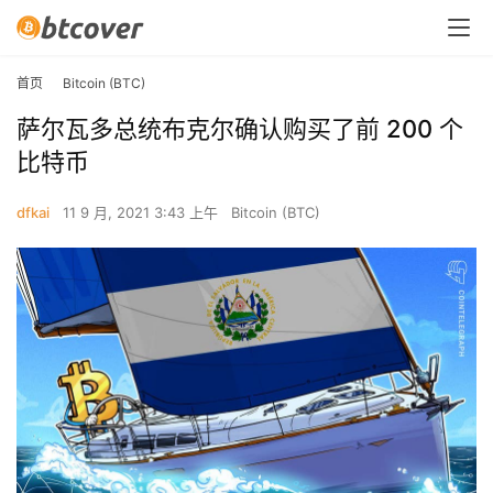
首页
Bitcoin (BTC)
萨尔瓦多总统布克尔确认购买了前 200 个
比特币
dfkai
11 9 月, 2021 3:43 上午
Bitcoin (BTC)