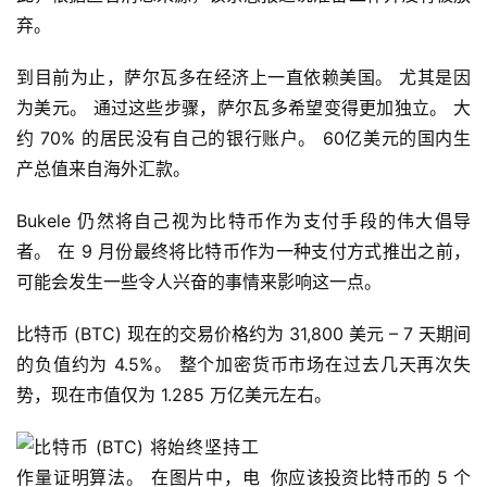
弃。
到目前为止，萨尔瓦多在经济上一直依赖美国。 尤其是因
为美元。 通过这些步骤，萨尔瓦多希望变得更加独立。 大
约 70% 的居民没有自己的银行账户。 60亿美元的国内生
产总值来自海外汇款。
Bukele 仍然将自己视为比特币作为支付手段的伟大倡导
者。 在 9 月份最终将比特币作为一种支付方式推出之前，
可能会发生一些令人兴奋的事情来影响这一点。
比特币 (BTC) 现在的交易价格约为 31,800 美元 – 7 天期间
的负值约为 4.5%。 整个加密货币市场在过去几天再次失
势，现在市值仅为 1.285 万亿美元左右。
你应该投资比特币的 5 个