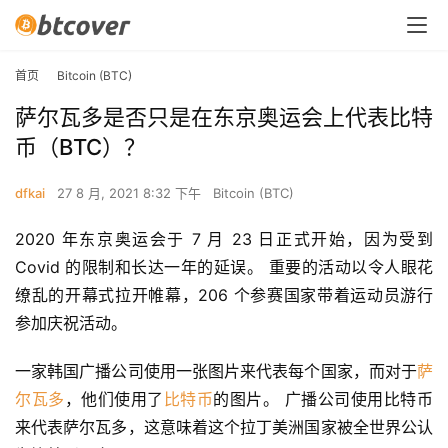
首页
Bitcoin (BTC)
萨尔瓦多是否只是在东京奥运会上代表比特
币（BTC）？
dfkai
27 8 月, 2021 8:32 下午
Bitcoin (BTC)
2020 年东京奥运会于 7 月 23 日正式开始，因为受到 
Covid 的限制和长达一年的延误。 重要的活动以令人眼花
缭乱的开幕式拉开帷幕，206 个参赛国家带着运动员游行
参加庆祝活动。
一家韩国广播公司使用一张图片来代表每个国家，而对于
萨
尔瓦多
，他们使用了
比特币
的图片。 广播公司使用比特币
来代表萨尔瓦多，这意味着这个拉丁美洲国家被全世界公认