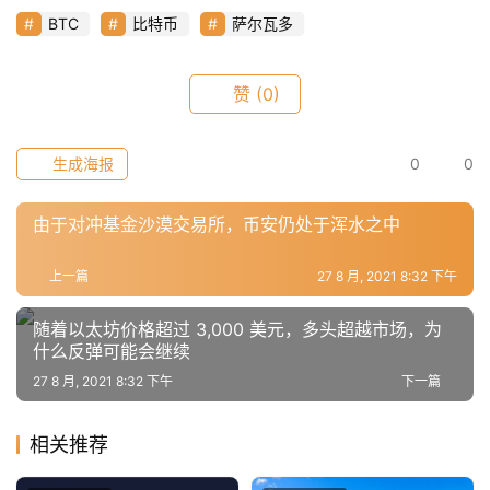
BTC
比特币
萨尔瓦多
赞
(0)
生成海报
0
0
由于对冲基金沙漠交易所，币安仍处于浑水之中
上一篇
27 8 月, 2021 8:32 下午
随着以太坊价格超过 3,000 美元，多头超越市场，为
什么反弹可能会继续
27 8 月, 2021 8:32 下午
下一篇
相关推荐