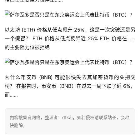
荐
以太坊 (ETH) 价格从低点飙升 25%，这是一次突破还是另
一个假冒？ ETH 价格从低点反弹近 25% ETH 价格在……
的主要阻力位被拒绝
为什么币安币 (BNB) 可能很快失去其加密货币的头把交
椅？ 在报告时，币安币（BNB）在过去一周下跌了近 6%，
而……
内容搜集自网络，整理者：dfkai，如若侵权请联系站长，会尽
快删除。