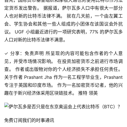
首先，国际货币基金组织和摩根大通也对使用比特币作为法
定货币发出警告。 据报道，萨尔瓦多人口中有很大一部分
人也对新的比特币法律不满。 就在几天前，一个由左翼工
会、学生协会和其他一些人组成的小团体在该国议会外抗
议。 UGF 小组最近进行的一项研究表明，77% 的萨尔瓦多
人口对新的比特币法律不满意。
✓ 分享：免责声明 所呈现的内容可能包含作者的个人意
见，并受市场情况影响。 在投资加密货币之前进行市场调
查。 作者或出版物对你的个人经济损失不承担任何责任。 
关于作者 Prashant Jha 作为一名工程学毕业生，Prashant 
专注于英国和印度市场。 作为一名加密货币记者，他的兴
趣在于新兴经济体采用区块链技术。 推特 领英
免费订阅我们的时事通讯