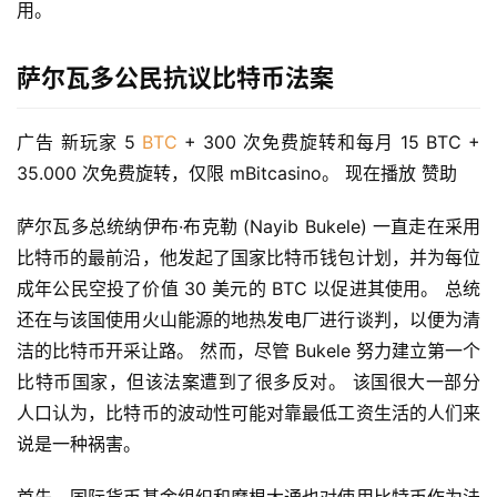
用。
萨尔瓦多公民抗议比特币法案
广告 新玩家 5 
BTC
 + 300 次免费旋转和每月 15 BTC + 
35.000 次免费旋转，仅限 mBitcasino。 现在播放 赞助
萨尔瓦多总统纳伊布·布克勒 (Nayib Bukele) 一直走在采用
比特币的最前沿，他发起了国家比特币钱包计划，并为每位
成年公民空投了价值 30 美元的 BTC 以促进其使用。 总统
还在与该国使用火山能源的地热发电厂进行谈判，以便为清
洁的比特币开采让路。 然而，尽管 Bukele 努力建立第一个
比特币国家，但该法案遭到了很多反对。 该国很大一部分
人口认为，比特币的波动性可能对靠最低工资生活的人们来
说是一种祸害。