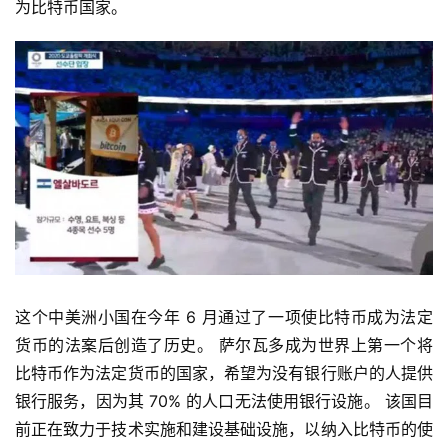
为比特币国家。
这个中美洲小国在今年 6 月通过了一项使比特币成为法定
货币的法案后创造了历史。 萨尔瓦多成为世界上第一个将
比特币作为法定货币的国家，希望为没有银行账户的人提供
银行服务，因为其 70% 的人口无法使用银行设施。 该国目
前正在致力于技术实施和建设基础设施，以纳入比特币的使