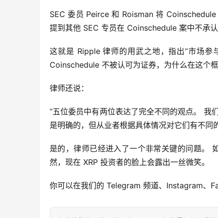
SEC 委员 Peirce 和 Roisman 将 Coi
提到其他 SEC 专员在 Coinschedule 案
这就是 Ripple 律师的用武之地，指出“市
Coinschedule 不被认可为证券，为什么在这个
律师还说：
“五位委员中有两位表达了完全不同的观点。 我
是明确的，但从业者根据具体情况对它们有不同的
是的，律师已经进入了一个非常关键的问题。 如
然，现在 XRP 投资者的脸上会露出一丝微笑。
你可以在我们的 Telegram 频道、Instagram、F