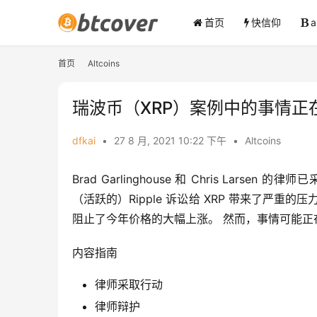
首页
快信仰
首页
Altcoins
瑞波币（XRP）案例中的事情正
dfkai
•
27 8 月, 2021 10:22 下午
•
Altcoins
Brad Garlinghouse 和 Chris Larsen
（活跃的）Ripple 诉讼给 XRP 带来了严
阻止了今年价格的大幅上涨。 然而，事情可能正
内容指南
律师采取行动
律师辩护