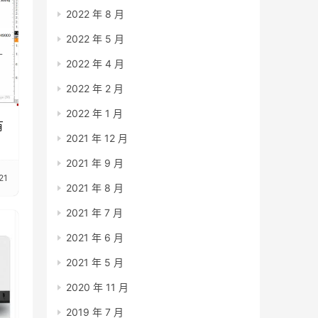
2022 年 8 月
2022 年 5 月
2022 年 4 月
2022 年 2 月
2022 年 1 月
有
2021 年 12 月
2021 年 9 月
21
2021 年 8 月
2021 年 7 月
2021 年 6 月
2021 年 5 月
2020 年 11 月
2019 年 7 月