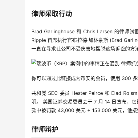
律师采取行动
Brad Garlinghouse 和 Chris Larsen 
Ripple 首席执行官布拉德·加林豪斯 (Brad Garli
一直在寻求让公司不受伤害地摆脱这场诉讼的方
你可以通过此链接成为币安的会员，使用 300
共和党 SEC 委员 Hester Peirce 和 Elad 
明。 美国证券交易委员会于 7 月 14 日宣布，
款中被罚款 43,000 美元 + 153,000 美
律师辩护