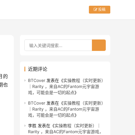
投稿
近期评论
月的
BTCover
发表在《
实操教程（实时更新）
期也
｜Rarity ，来自AC的Fantom元宇宙游
戏，可能会是一切的起点
》
BTCover
发表在《
实操教程（实时更新）
｜Rarity ，来自AC的Fantom元宇宙游
戏，可能会是一切的起点
》
李胜
发表在《
实操教程（实时更新）｜
Rarity ，来自AC的Fantom元宇宙游戏，