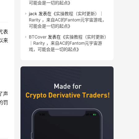
可能会是一切的起点
》
jack
发表在《
实操教程（实时更新）｜
Rarity ，来自AC的Fantom元宇宙游戏，
可能会是一切的起点
》
表 
BTCover
发表在《
实操教程（实时更新）
期以来
｜Rarity ，来自AC的Fantom元宇宙游
戏，可能会是一切的起点
》
表了声
的罚