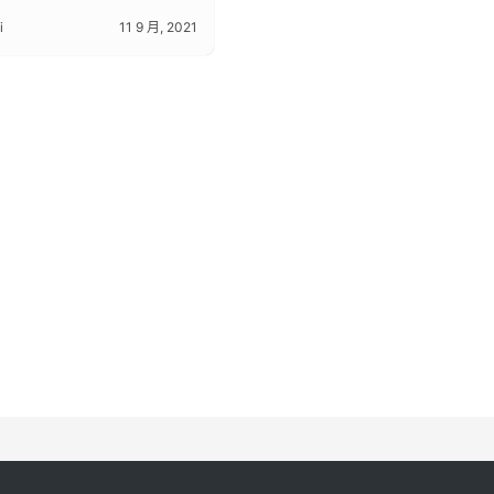
i
11 9 月, 2021