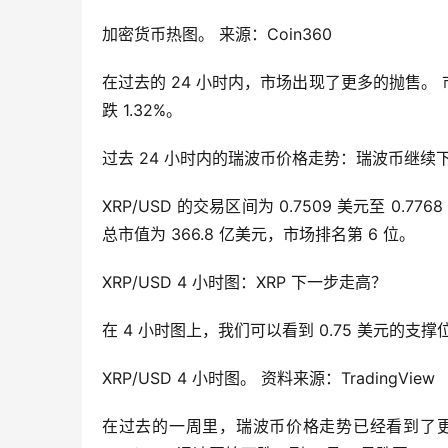
加密货币热图。 来源：Coin360
在过去的 24 小时内，市场出现了更多的抛售。 市
跌 1.32%。
过去 24 小时内的瑞波币价格走势：瑞波币继续下跌
XRP/USD 的交易区间为 0.7509 美元至 0.
总市值为 366.8 亿美元，市场排名第 6 位。
XRP/USD 4 小时图：XRP 下一步走高？
在 4 小时图上，我们可以看到 0.75 美元
XRP/USD 4 小时图。 资料来源：TradingView
在过去的一周里，瑞波币价格走势已经看到了更多