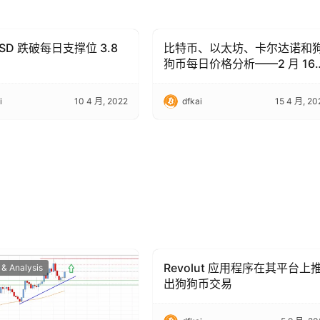
USD 跌破每日支撑位 3.8
比特币、以太坊、卡尔达诺和
 & Analysis
Trading & Analysis
狗币每日价格分析——2 月 16
日综述
i
10 4 月, 2022
dfkai
15 4 月, 20
Revolut 应用程序在其平台上
 & Analysis
Trading & Analysis
出狗狗币交易