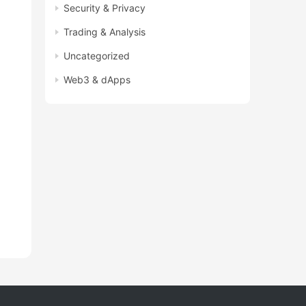
Security & Privacy
Trading & Analysis
Uncategorized
Web3 & dApps