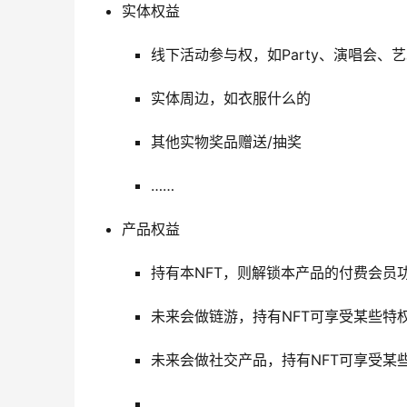
实体权益
线下活动参与权，如Party、演唱会、
实体周边，如衣服什么的
其他实物奖品赠送/抽奖
……
产品权益
持有本NFT，则解锁本产品的付费会员
未来会做链游，持有NFT可享受某些特
未来会做社交产品，持有NFT可享受某些
……