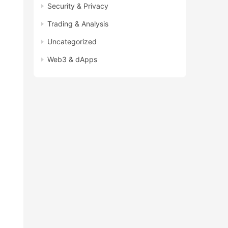
Security & Privacy
Trading & Analysis
Uncategorized
Web3 & dApps