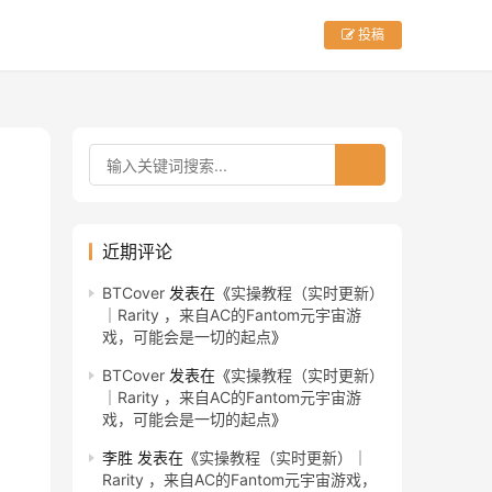
投稿
近期评论
BTCover
发表在《
实操教程（实时更新）
｜Rarity ，来自AC的Fantom元宇宙游
戏，可能会是一切的起点
》
BTCover
发表在《
实操教程（实时更新）
｜Rarity ，来自AC的Fantom元宇宙游
戏，可能会是一切的起点
》
李胜
发表在《
实操教程（实时更新）｜
Rarity ，来自AC的Fantom元宇宙游戏，