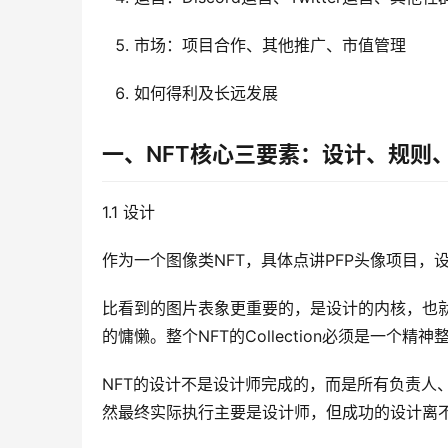
市场：项目合作、其他推广、市值管理
如何得利及长远发展
一、NFT核心三要素：设计、规则
1.1 设计
作为一个图像类NFT，具体点讲PFP头像项目，
比看到的图片表象更重要的，是设计的内核，也就是这个
的慵懒。整个NFT的Collection必须是一个
NFT的设计不是设计师完成的，而是所有负责人
然最终实际执行主要是设计师，但成功的设计离