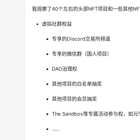
我观察了40个左右的头部NFT项目和一些其他N
虚拟社群权益
专享的Discord交易所频道
专享的微信群（国人项目）
DAO治理权
其他项目的白名单抽奖
其他项目的会员抽奖
The Sandbox等专属活动参与权，
……