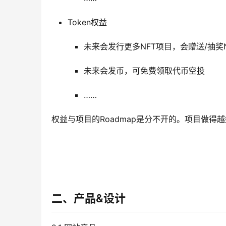
Token权益
未来会发行更多NFT项目，会赠送/抽奖
未来会发币，可免费领取代币空投
……
权益与项目的Roadmap是分不开的。项目做得越
二、产品&设计