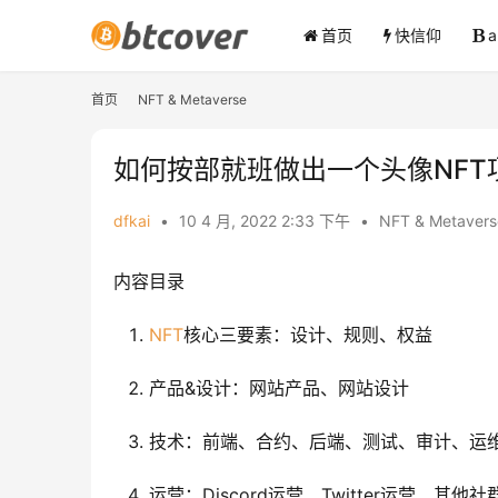
首页
快信仰
首页
NFT & Metaverse
如何按部就班做出一个头像NFT
dfkai
•
10 4 月, 2022 2:33 下午
•
NFT & Metavers
‍‍内容目录
NFT
核心三要素：设计、规则、权益
产品&设计：网站产品、网站设计
技术：前端、合约、后端、测试、审计、运
运营：Discord运营、Twitter运营、其他