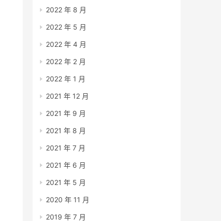
2022 年 8 月
2022 年 5 月
2022 年 4 月
2022 年 2 月
2022 年 1 月
2021 年 12 月
2021 年 9 月
2021 年 8 月
2021 年 7 月
2021 年 6 月
2021 年 5 月
2020 年 11 月
2019 年 7 月