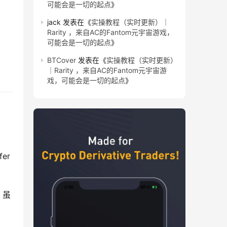
可能会是一切的起点
》
jack
发表在《
实操教程（实时更新）｜
Rarity ，来自AC的Fantom元宇宙游戏，
可能会是一切的起点
》
BTCover
发表在《
实操教程（实时更新）
｜Rarity ，来自AC的Fantom元宇宙游
戏，可能会是一切的起点
》
er
。虽