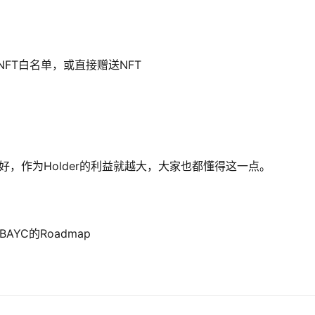
NFT白名单，或直接赠送NFT
好，作为Holder的利益就越大，大家也都懂得这一点。
BAYC的Roadmap