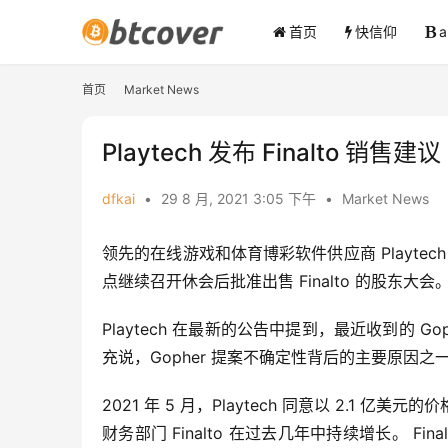
首页
快信仰
首页
Market News
Playtech 发布 Finalto 销售建议
dfkai
•
29 8 月, 2021 3:05 下午
•
Market News
领先的在线游戏和体育博彩软件供应商 Playtech 
点继续召开休会后批准出售 Finalto 的股东大会
Playtech 在最新的公告中提到，最近收到的 Go
充说，Gopher 提案不确定性背后的主要原因
2021 年 5 月，Playtech 同意以 2.1 亿美元的价格
财务部门 Finalto 在过去几年中持续增长。 Fin