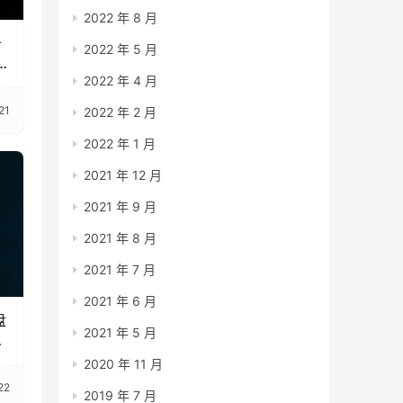
2022 年 8 月
备
2022 年 5 月
2022 年 4 月
21
2022 年 2 月
2022 年 1 月
2021 年 12 月
2021 年 9 月
2021 年 8 月
2021 年 7 月
2021 年 6 月
盘
2021 年 5 月
趋
2020 年 11 月
22
2019 年 7 月