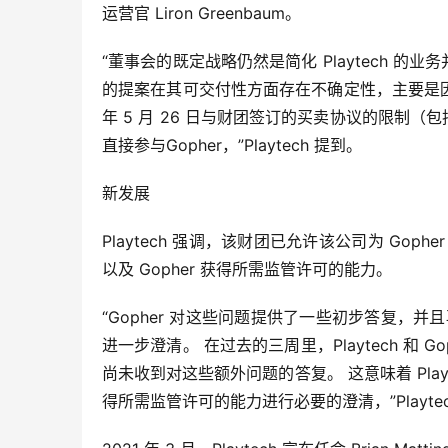
运营官 Liron Greenbaum。
“董事会的既定战略仍然是简化 Playtech 的业务
的提案在其可交付性方面存在不确定性，主要是因为
年 5 月 26 日与财团签订的买卖协议的限制（包
直接参与Gopher，”Playtech 提到。
新发展
Playtech 强调，该财团已允许该公司为 G
以及 Gopher 获得所需监管许可的能力。
“Gopher 对这些问题提供了一些初步答复，并
进一步澄清。 在过去的三周里，Playtech 和 G
尚未收到对这些额外问题的答复。 这意味着 Play
得所需监管许可的能力进行必要的澄清，”Playte