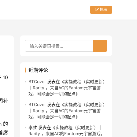
投稿
近期评论
10 
BTCover
发表在《
实操教程（实时更新）
｜Rarity ，来自AC的Fantom元宇宙游
戏，可能会是一切的起点
》
公司补
BTCover
发表在《
实操教程（实时更新）
｜Rarity ，来自AC的Fantom元宇宙游
戏，可能会是一切的起点
》
h 的
李胜
发表在《
实操教程（实时更新）｜
团首席
Rarity ，来自AC的Fantom元宇宙游戏，