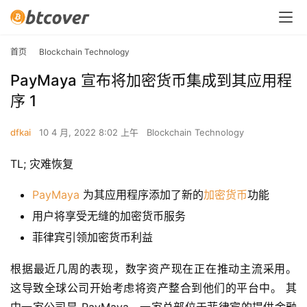
首页
Blockchain Technology
PayMaya 宣布将加密货币集成到其应用程
序 1
dfkai
10 4 月, 2022 8:02 上午
Blockchain Technology
TL; 灾难恢复
PayMaya
为其应用程序添加了新的
加密货币
功能
用户将享受无缝的加密货币服务
菲律宾引领加密货币利益
根据最近几周的表现，数字资产现在正在推动主流采用。 
这导致全球公司开始考虑将资产整合到他们的平台中。 其