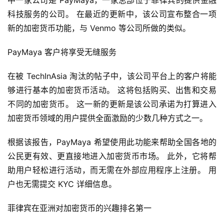
中一家公司是 PayMaya，一家总部位于菲律宾的提供金融
科技服务的公司。 在最近的更新中，该公司宣布整合一项
新的加密货币功能，与 Venmo 等公司所做的类似。
PayMaya 客户将享受无缝服务
在被 TechInAsia 淘汰的帖子中，该公司平台上的客户将能
够进行基本的加密货币活动。 这将包括购买、出售和交易
不同的加密货币。 这一新的更新是该公司承诺为打算进入
加密货币领域的用户提供全面激励的少数几种方式之一。
根据该报告，PayMaya 希望使用此功能来帮助全国各地的
公民更有效、更直接地进入加密货币市场。 此外，它将帮
助用户轻松进行活动，而无需在外部应用程序上注册。 用
户也无需提交 KYC 详细信息。
菲律宾在亚洲对加密货币的兴趣排名第一