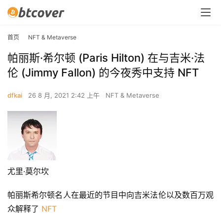
首页
NFT & Metaverse
帕丽斯·希尔顿 (Paris Hilton) 在与吉米·法
伦 (Jimmy Fallon) 的今夜秀中支持 NFT
dfkai
26 8 月, 2021 2:42 上午
NFT & Metaverse
尤里·莫尔坎
帕丽斯希尔顿名人在最近的节目中向吉米法伦以及数百万观
众解释了 
NFT