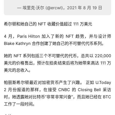
— 埃里克·沃尔 (@ercwl)，2021 年 8 月 19 日
希尔顿和她自己的 NFT 收藏价值超过 111 万美元
4 月，Paris Hilton 加入了新的 NFT 趋势，并与设计师 
Blake Kathryn 合作创建了她自己的不可替代代币系列。
她的 NFT 系列包括三个不可替代的代币，总共以 220,000 
美元的价格售出，预计在拍卖结束后将为她带来高达 111 万
美元的总收入。
帕丽斯希尔顿最近对加密货币产生了兴趣。 正如 U.Today 
2 月份报道的那样，在接受 CNBC 的 Closing Bell 采访
时，她透露她对比特币“非常非常兴奋”，而且她已经在 BTC 
工作了一段时间。
首