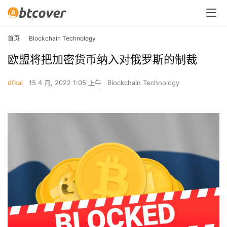
首页
Blockchain Technology
欧盟将把加密货币纳入对俄罗斯的制裁
dfkai
15 4 月, 2022 1:05 上午
Blockchain Technology