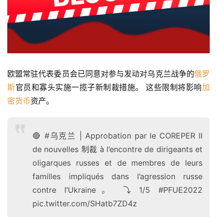
欧盟常驻代表委员会已同意对参与发动对乌克兰战争的
俄罗
斯
官员和寡头实施一揽子新制裁措施。 这些限制将影响
加
密货币
资产。
🔴 #乌克兰 | Approbation par le COREPER II
de nouvelles 制裁 à l’encontre de dirigeants et
oligarques russes et de membres de leurs
familles impliqués dans l’agression russe
contre l’Ukraine。 ⤵️ 1/5 #PFUE2022
pic.twitter.com/SHatb7ZD4z