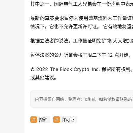
其中之一，国际电气工人兄弟会在一份声明中表示
最新的草案要求暂停为使用碳基燃料为工作量证
情况下，它也不允许更新许可证。 它有效地将
根据立法者的说法，工作量证明挖矿“将大大增加
暂停法案的公开听证会将于周二下午 12 点开始，
© 2022 The Block Crypto, Inc
或其他建议。
内容搜集自网络，整理者：dfkai，如若侵权请联系
挖矿
许可证