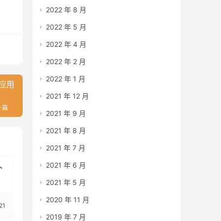
2022 年 8 月
2022 年 5 月
2022 年 4 月
2022 年 2 月
2022 年 1 月
 应用
2021 年 12 月
一篇
2021 年 9 月
2021 年 8 月
2021 年 7 月
2021 年 6 月
个
2021 年 5 月
2020 年 11 月
21
2019 年 7 月