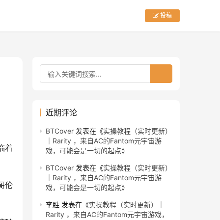
投稿
近期评论
BTCover
发表在《
实操教程（实时更新）
｜Rarity ，来自AC的Fantom元宇宙游
临着
戏，可能会是一切的起点
》
BTCover
发表在《
实操教程（实时更新）
｜Rarity ，来自AC的Fantom元宇宙游
 哥伦
戏，可能会是一切的起点
》
李胜
发表在《
实操教程（实时更新）｜
Rarity ，来自AC的Fantom元宇宙游戏，