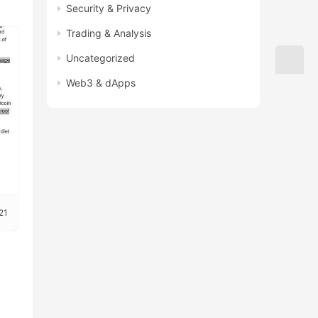
Security & Privacy
Trading & Analysis
Uncategorized
Web3 & dApps
21