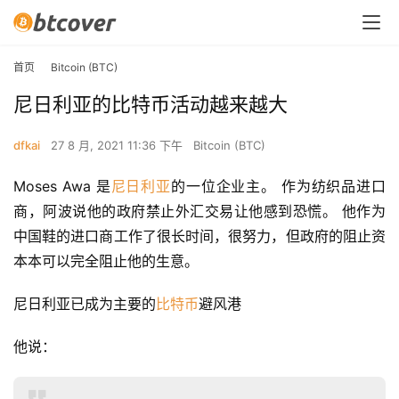
首页
Bitcoin (BTC)
尼日利亚的比特币活动越来越大
dfkai
27 8 月, 2021 11:36 下午
Bitcoin (BTC)
Moses Awa 是
尼日利亚
的一位企业主。 作为纺织品进口
商，阿波说他的政府禁止外汇交易让他感到恐慌。 他作为
中国鞋的进口商工作了很长时间，很努力，但政府的阻止资
本本可以完全阻止他的生意。
尼日利亚已成为主要的
比特币
避风港
他说：