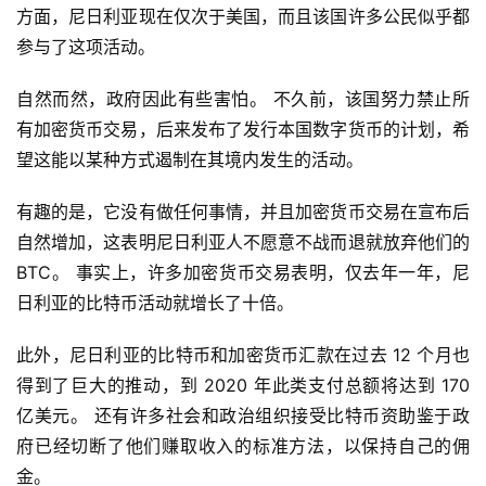
方面，尼日利亚现在仅次于美国，而且该国许多公民似乎都
参与了这项活动。
自然而然，政府因此有些害怕。 不久前，该国努力禁止所
有加密货币交易，后来发布了发行本国数字货币的计划，希
望这能以某种方式遏制在其境内发生的活动。
有趣的是，它没有做任何事情，并且加密货币交易在宣布后
自然增加，这表明尼日利亚人不愿意不战而退就放弃他们的 
BTC。 事实上，许多加密货币交易表明，仅去年一年，尼
日利亚的比特币活动就增长了十倍。
此外，尼日利亚的比特币和加密货币汇款在过去 12 个月也
得到了巨大的推动，到 2020 年此类支付总额将达到 170 
亿美元。 还有许多社会和政治组织接受比特币资助鉴于政
府已经切断了他们赚取收入的标准方法，以保持自己的佣
金。