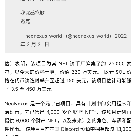
我深感抱歉，
杰克
—neonexus_world (@neonexus_world) 2022
年 3 月 21 日
估计表明，该项目为其 NFT 铸币厂筹集了约 25,000 索
尔，以今天的价格计算，价值 220 万美元。 随着 SOL 价
格在代币铸造时攀升至超过 150 美元，该项目估计可能赚
了 3.5 至 450 万美元。
NeoNexus 是一个元宇宙项目，具有计划中的实用程序和
治理币，它已售出 4,000 多个“财产 NFT”，该项目计划再
提供 6,000 个财产 NFT，以及未来计划的角色、车辆和配
件代币。 该项目目前在其 Discord 频道中拥有超过 13,000 