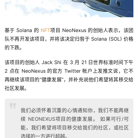
基于 Solana 的 
NFT
项目 NeoNexus 的创始人表示，该团
队不再开发该项目，并将该决定归咎于 Solana (SOL) 价格
的下跌。
该项目的创始人 Jack Shi 在 3 月 21 日世界标准时间下午 
2 点在 NeoNexus 的官方 Twitter 帐户上发推文说，它不
再继续该项目的“健康发展”，并补充说他们希望将其移交给
社区发展。
我们必须怀着沉重的心情通知你，我们不能再继
续 NEONEXUS项目的健康发展。 如果可行/可
能，我们希望将项目移交给我们的社区，或社区
选择的一方进行超越。