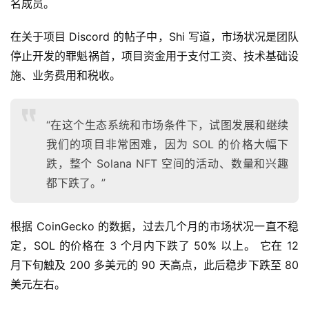
名成员。
在关于项目 Discord 的帖子中，Shi 写道，市场状况是团队
停止开发的罪魁祸首，项目资金用于支付工资、技术基础设
施、业务费用和税收。
“在这个生态系统和市场条件下，试图发展和继续
我们的项目非常困难，因为 SOL 的价格大幅下
跌，整个 Solana NFT 空间的活动、数量和兴趣
都下跌了。”
根据 CoinGecko 的数据，过去几个月的市场状况一直不稳
定，SOL 的价格在 3 个月内下跌了 50% 以上。 它在 12 
月下旬触及 200 多美元的 90 天高点，此后稳步下跌至 80 
美元左右。