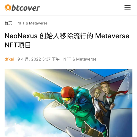
首页
NFT & Metaverse
NeoNexus 创始人移除流行的 Metaverse
NFT项目
dfkai
9 4 月, 2022 3:37 下午
NFT & Metaverse