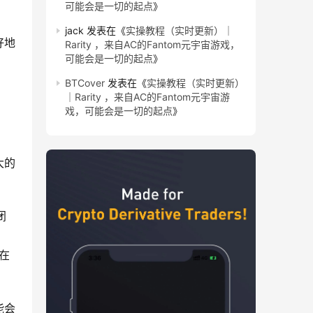
可能会是一切的起点
》
jack
发表在《
实操教程（实时更新）｜
好地
Rarity ，来自AC的Fantom元宇宙游戏，
可能会是一切的起点
》
BTCover
发表在《
实操教程（实时更新）
｜Rarity ，来自AC的Fantom元宇宙游
戏，可能会是一切的起点
》
大的
闭
在
能会