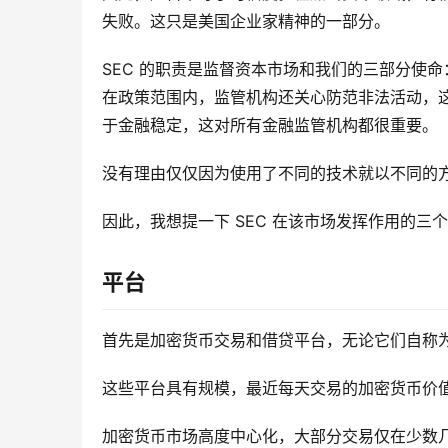
失败。这只是美国企业家精神的一部分。
SEC 的职责是监督资本市场和我们的三部分使
在政策范围内，监管机构还关心防范非法活动，
于金融稳定，这对所有金融监管机构都很重要。
没有理由仅仅因为使用了不同的技术就以不同的
因此，我想提一下 SEC 在该市场发挥作用的三
平台
首先是加密货币交易和借贷平台，无论它们自称为
这些平台具有规模，最近每天交易的加密货币价值超
加密货币市场高度中心化，大部分交易仅在少数