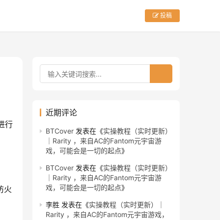
投稿
近期评论
进行
BTCover
发表在《
实操教程（实时更新）
｜Rarity ，来自AC的Fantom元宇宙游
戏，可能会是一切的起点
》
BTCover
发表在《
实操教程（实时更新）
｜Rarity ，来自AC的Fantom元宇宙游
戏，可能会是一切的起点
》
防火
李胜
发表在《
实操教程（实时更新）｜
Rarity ，来自AC的Fantom元宇宙游戏，