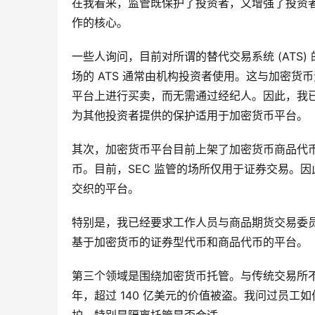
在我看来，监管既保护了投资者，又增强了投资
作的核心。
一些人询问，目前对所谓的替代交易系统 (ATS
场的 ATS 通常由机构投资者使用。这与加密
平台上进行买卖，而无需通过经纪人。因此，我
为其他投资者提供的保护适用于加密货币平台。
其次，加密货币平台目前上架了加密货币商品代
币。目前，SEC 监管的场所仅用于证券交易。
交织的平台。
特别是，我已经要求工作人员与商品期货交易委员会
基于加密货币的证券型代币和商品代币的平台。
第三个领域是围绕加密货币托管。与传统交易所
年，超过 140 亿美元的价值被盗。我问过员