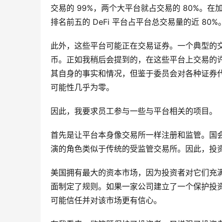
交易的 99%，两个大平台就占交易的 80%。
排名前五的 DeFi 平台占平台总交易量的近 80%
此外，这些平台可能正在交易证券。一个典型的交
币。正如我稍后会提到的，在这些平台上交易的许
其自身的事实和情况，但鉴于委员会对各种证券
可能性几乎为零。
因此，我要求员工参与一些与平台相关的项目。
首先是让平台本身像交易所一样注册和监管。国
演的角色类似于传统的受监管交易所。因此，投
美国拥有最大的资本市场，因为投资者对它们充
面制定了规则。如果一家公司建立了一个保护投
可能信任并对该市场更有信心。