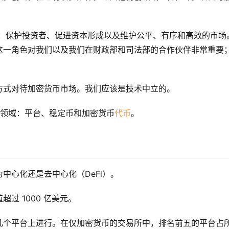
命：保护投资者、促进资本形成以及维护公平、有序和高效的市场
这一角色对我们以及我们在财政部和司法部的合作伙伴非常重要
方式对待加密货币市场。我们应该是技术中立的。
个领域：平台、稳定币和加密货币
代币
。
中心化还是去中心化（DeFi）。
过 1000 亿美元。
几个平台上进行。在仅加密货币的交易所中，排名前五的平台占