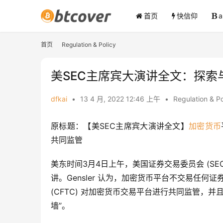
首页
快信仰
首页
Regulation & Policy
美SEC主席宾大演讲全文：探索与
dfkai
•
13 4 月, 2022 12:46 上午
•
Regulation & Po
原标题：【美SEC主席宾大演讲全文】
加密货币
共同监管
美东时间3月4日上午，美国证券交易委员会 (SEC)
讲。Gensler 认为，加密货币平台不交易任何
(CFTC) 对加密货币交易平台进行共同监管，
墙”。