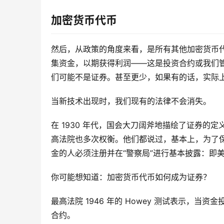
加密货币代币
然后，从政策的角度来看，是所有其他加密货币
集资金，以期获得利润——这是投资合约或我们
们可能不是证券。甚至更少，如果有的话，实际
当新技术出现时，我们现有的法律不会消失。
在 1930 年代，国会大刀阔斧地描绘了证券
高法院也多次权衡。他们都说过，基本上，为了
金的人必须注册并在“警察局”进行基本披露：即
你可能想知道：加密货币代币如何成为证券？
最高法院 1946 年的 Howey 测试表示，
合约。