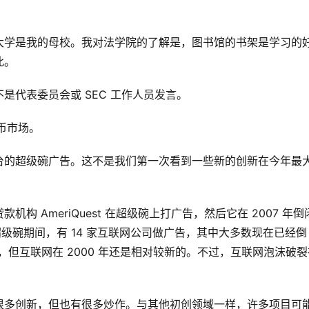
大学是我的母校。我对法学院的了解是，图书馆的书架是学习的
此。
是代表委员会或 SEC 工作人员发言。
币市场。
台的超级碗广告。这不是我们第一次看到一些新的创新在今年最
 AmeriQuest 在超级碗上打广告，然后它在 2007 年倒
0 年超级碗期间，有 14 家互联网公司做广告，其中大多数现在已经倒
但互联网在 2000 年还是相对较新的。不过，互联网泡沫破裂
很多创新，但也有很多炒作。与其他初创领域一样，许多项目可