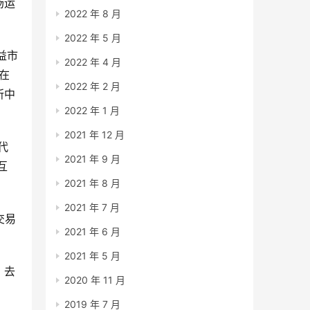
场运
2022 年 8 月
2022 年 5 月
益市
2022 年 4 月
在
2022 年 2 月
所中
2022 年 1 月
2021 年 12 月
代
2021 年 9 月
互
2021 年 8 月
2021 年 7 月
交易
2021 年 6 月
2021 年 5 月
。去
2020 年 11 月
2019 年 7 月