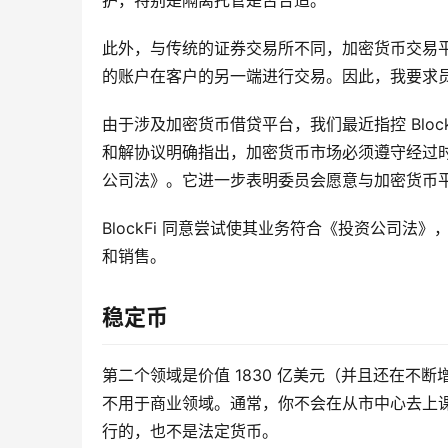
护，特别是隔离托管是否合适。
此外，与传统的证券交易所不同，加密货币交易
的账户在客户的另一端进行交易。因此，我要求
由于涉及加密货币借贷平台，我们最近指控 Blo
和解协议明确指出，加密货币市场必须遵守经过时间考
公司法》。它进一步表明委员会愿意与加密货币
BlockFi 同意尝试使其业务符合《投资公司法
和销售。
稳定币
第二个领域是价值 1830 亿美元（并且还在
不用于商业领域。通常，你不会在从市中心去上课的
行的，也不是法定货币。