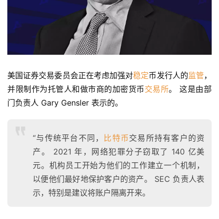
美国证券交易委员会正在考虑加强对
稳定
币发行人的
监管
，
并限制作为托管人和做市商的加密货币
交易所
。 这是由部
门负责人 Gary Gensler 表示的。
“与传统平台不同，
比特币
交易所持有客户的资
产。 2021 年，网络犯罪分子窃取了 140 亿美
元。机构员工开始为他们的工作建立一个机制，
以便他们最好地保护客户的资产。 SEC 负责人表
示，特别是建议将账户隔离开来。