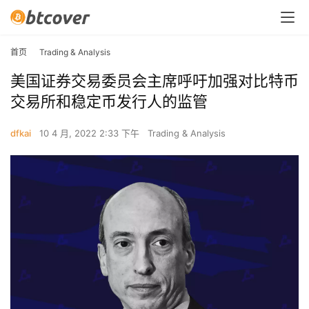
首页
Trading & Analysis
美国证券交易委员会主席呼吁加强对比特币
交易所和稳定币发行人的监管
dfkai
10 4 月, 2022 2:33 下午
Trading & Analysis