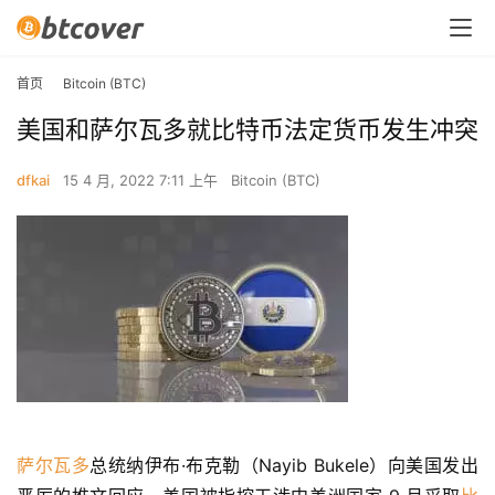
首页
Bitcoin (BTC)
美国和萨尔瓦多就比特币法定货币发生冲突
dfkai
15 4 月, 2022 7:11 上午
Bitcoin (BTC)
萨尔瓦多
总统纳伊布·布克勒（Nayib Bukele）向美国发出