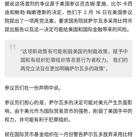
据说这场激烈的争议源于美国参议员吉姆·里施、比尔·卡西
迪和鲍勃·梅嫩德斯的决定，他们于 2 月 16 日在美国参议
院提出了一项两党法案，要求国务院就萨尔瓦多采用比特币
提出报告以及这一决定可能给美国和国际金融带来的风险。
“这项新政策有可能削弱美国的制裁政策，赋予中
国和有组织犯罪组织等恶意行为者权力。 我们的
两党立法旨在更加明确萨尔瓦多的政策”，
参议员们在一份声明中说。
参议员们担心的是，萨尔瓦多的决定可能对美元产生负面影
响，由于美元作为国际贸易货币的强势，削弱了美国手中的
权力，并可能有利于犯罪组织。
就在国际货币基金组织在一月份警告萨尔瓦多放弃采用比特