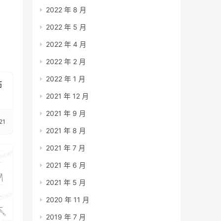
2022 年 8 月
2022 年 5 月
2022 年 4 月
2022 年 2 月
2022 年 1 月
币
2021 年 12 月
2021 年 9 月
21
2021 年 8 月
2021 年 7 月
2021 年 6 月
2021 年 5 月
2020 年 11 月
2019 年 7 月