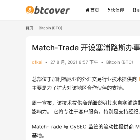
首页
快信仰
首页
Bitcoin (BTC)
Match-Trade 开设塞浦路
dfkai
•
27 8 月, 2021 8:57 下午
•
Bitcoin (BTC)
总部位于加利福尼亚的外汇交易行业技术提供商 
主要是为了扩大对该地区合作伙伴的支持。
周一宣布，该技术提供商详细说明其来自塞浦路
影响力。 它将专注于客户服务，特别是支持经纪
Match-Trade 与 CySEC 监管的流动性提
基地。