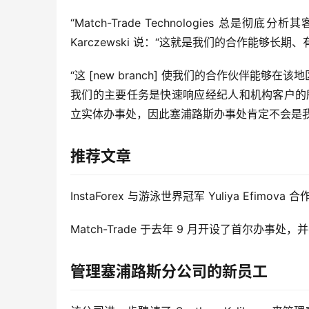
“Match-Trade Technologies 总是彻底分析其
Karczewski 说：“这就是我们的合作能够长期
“这 [new branch] 使我们的合作伙伴能
我们的主要任务是快速响应经纪人和机构客户的
立实体办事处，因此塞浦路斯办事处肯定不会是我
推荐文章
InstaForex 与游泳世界冠军 Yuliya Efimova
Match-Trade 于去年 9 月开设了首尔
管理塞浦路斯分公司的新员工