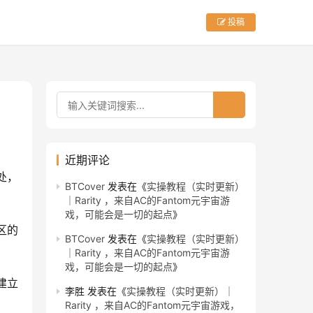
投稿
近期评论
事处，
BTCover
发表在《
实操教程（实时更新）
｜Rarity ，来自AC的Fantom元宇宙游
戏，可能会是一切的起点
》
区的
BTCover
发表在《
实操教程（实时更新）
｜Rarity ，来自AC的Fantom元宇宙游
戏，可能会是一切的起点
》
屿建立
李胜
发表在《
实操教程（实时更新）｜
Rarity ，来自AC的Fantom元宇宙游戏，