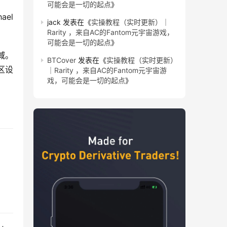
可能会是一切的起点
》
el 
jack
发表在《
实操教程（实时更新）｜
Rarity ，来自AC的Fantom元宇宙游戏，
可能会是一切的起点
》
。 
BTCover
发表在《
实操教程（实时更新）
区设
｜Rarity ，来自AC的Fantom元宇宙游
戏，可能会是一切的起点
》