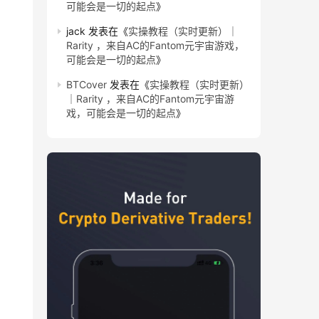
可能会是一切的起点
》
jack
发表在《
实操教程（实时更新）｜
Rarity ，来自AC的Fantom元宇宙游戏，
可能会是一切的起点
》
BTCover
发表在《
实操教程（实时更新）
｜Rarity ，来自AC的Fantom元宇宙游
戏，可能会是一切的起点
》