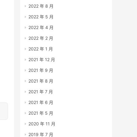
2022 年 8 月
2022 年 5 月
2022 年 4 月
2022 年 2 月
2022 年 1 月
2021 年 12 月
2021 年 9 月
2021 年 8 月
2021 年 7 月
2021 年 6 月
2021 年 5 月
2020 年 11 月
2019 年 7 月