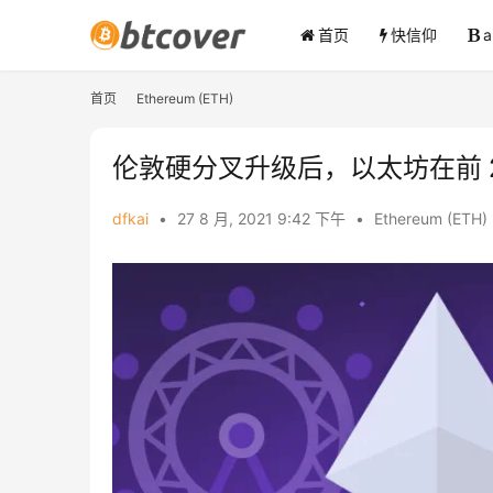
首页
快信仰
首页
Ethereum (ETH)
伦敦硬分叉升级后，以太坊在前 24
dfkai
•
27 8 月, 2021 9:42 下午
•
Ethereum (ETH)