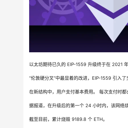
以太坊期待已久的 EIP-1559 升级终于在 2021 
“伦敦硬分叉”中最显着的改进，EIP-1559 
在新结构中，用户支付基本费用。 每次支付时都
据报道，在升级后的第一个 24 小时内，该网络烧掉了
截至目前，累计烧毁 9189.8 个 ETH。