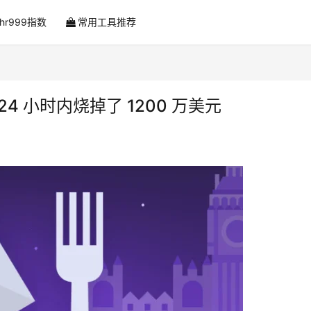
ahr999指数
常用工具推荐
 小时内烧掉了 1200 万美元