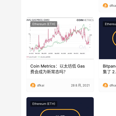
dfka
Ethereum (ETH)
Ethere
Coin Metrics：以太坊低 Gas
Bitp
费会成为新常态吗？
集了 2
dfkai
28 8 月, 2021
dfka
Ethereum (ETH)