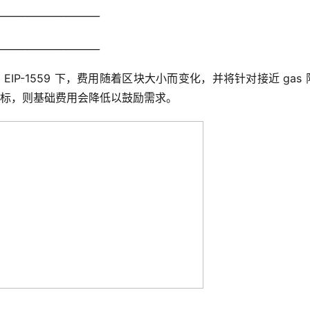
_____________________
_____________________
IP-1559 下，费用随着区块大小而变化，并将针对接近 gas 
于目标，则基础费用会降低以鼓励需求。