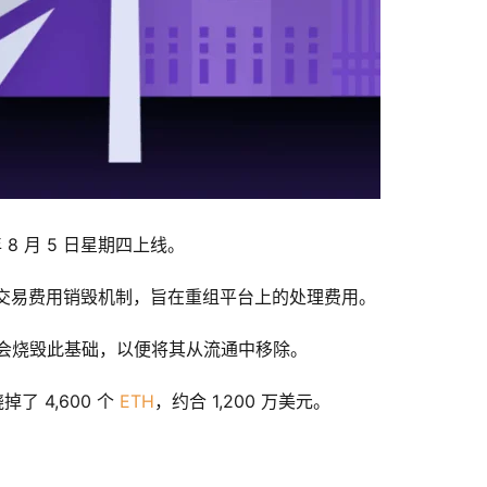
年 8 月 5 日星期四上线。
引入了交易费用销毁机制，旨在重组平台上的处理费用。
会烧毁此基础，以便将其从流通中移除。
 4,600 个 
ETH
，约合 1,200 万美元。