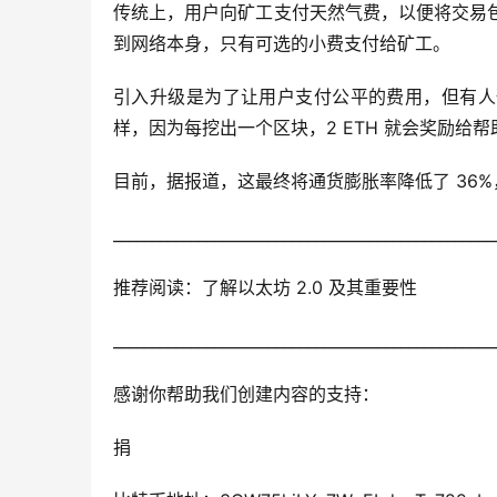
传统上，用户向矿工支付天然气费，以便将交易包
到网络本身，只有可选的小费支付给矿工。
引入升级是为了让用户支付公平的费用，但有人预
样，因为每挖出一个区块，2 ETH 就会奖励给帮助
目前，据报道，这最终将通货膨胀率降低了 36
_________________________________________________
推荐阅读：了解以太坊 2.0 及其重要性
_________________________________________________
感谢你帮助我们创建内容的支持：
捐