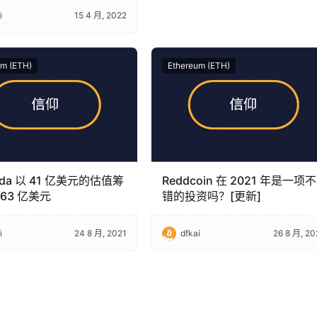
i
15 4 月, 2022
um (ETH)
Ethereum (ETH)
anda 以 41 亿美元的估值筹
Reddcoin 在 2021 年是一项不
.63 亿美元
错的投资吗？[更新]
i
24 8 月, 2021
dfkai
26 8 月, 20