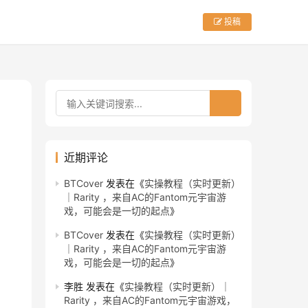
投稿
近期评论
BTCover
发表在《
实操教程（实时更新）
｜Rarity ，来自AC的Fantom元宇宙游
戏，可能会是一切的起点
》
BTCover
发表在《
实操教程（实时更新）
｜Rarity ，来自AC的Fantom元宇宙游
戏，可能会是一切的起点
》
李胜
发表在《
实操教程（实时更新）｜
Rarity ，来自AC的Fantom元宇宙游戏，