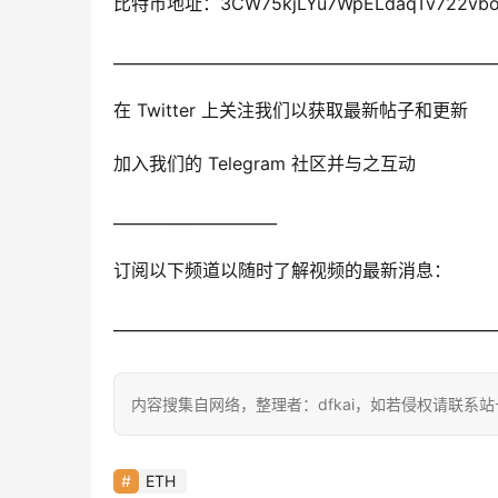
比特币地址：3CW75kjLYu7WpELdaqTv722vbo
_________________________________________________
在 Twitter 上关注我们以获取最新帖子和更新
加入我们的 Telegram 社区并与之互动
_____________________
订阅以下频道以随时了解视频的最新消息：
_________________________________________________
内容搜集自网络，整理者：dfkai，如若侵权请联系
ETH