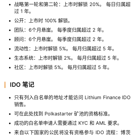
战略第一轮和第二轮：上市时解锁 20%。 每日归属超
过 1 年。
公开：上市时 100% 解锁。
团队：6个月悬崖。 每季度归属超过 2 年。
顾问：6个月悬崖。 每季度归属超过 2 年。
流动性：上市时解锁 5%。 每月归属超过 5 年。
生态系统：上市时解锁 2%。 每月归属超过 5 年。
社区：上市时解锁 5%。 每月归属超过 5 年。
IDO 笔记
只有列入白名单的地址才能访问 Lithium Finance IDO
销售。
首
可在此处找到 Polkastarter 矿池的资格标准。
页
成功的白名单申请人需要通过 KYC 和 AML 要求。
来自以下国家的公民将没有资格参与 IDO 流程：博茨