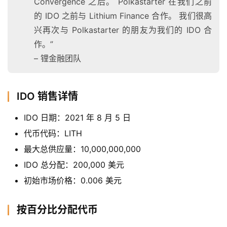
Convergence 之后。 Polkastarter 在我们之前
的 IDO 之前与 Lithium Finance 合作。 我们很高
兴再次与 Polkastarter 的朋友为我们的 IDO 合
作。”
– 锂金融团队
IDO 销售详情
IDO 日期：2021 年 8 月 5 日
代币代码：LITH
最大总供应量：10,000,000,000
IDO 总分配：200,000 美元
初始市场价格：0.006 美元
按百分比分配代币