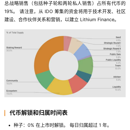
总战略销售（包括种子轮和两轮私人销售）占所有代币的 
19%。 请注意，从 IDO 筹集的资金将用于技术开发、社区
建设、合作伙伴关系和营销，以建立 Lithium Finance。
代币解锁和归属时间表
种子：0% 在上市时解锁。 每日归属超过 1 年。