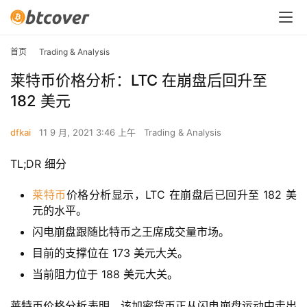
首页
Trading & Analysis
莱特币价格分析：LTC 在崩盘后回升至
182 美元
dfkai
11 9 月, 2021 3:46 上午
Trading & Analysis
TL;DR 细分
莱特币
价格分析显示，LTC 在崩盘后已回升至 182 美
元的水平。
闪电崩盘跟随比特币之王席成交量市场。
目前的支撑位在 173 美元大关。
当前阻力位于 188 美元大关。
莱特币价格分析表明，该加密货币正从闪电崩盘运动中走出