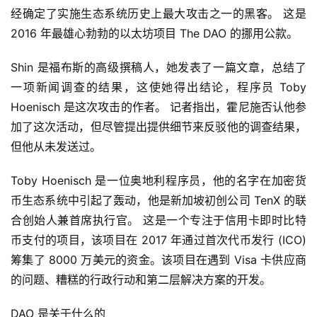
经确定了实施生态系统历史上最大攻击之一的黑客。 这是 
2016 年最雄心勃勃的以太坊项目 The DAO 的挪用公款。
Shin 是福布斯的高级撰稿人，她发表了一篇文章，总结了
一项新闻调查的结果，这使她得出结论，程序员 Toby 
Hoenisch 是这次攻击的作者。 记者指出，霍尼施否认他参
加了这次活动，但尽管提出提供细节来反驳他的调查结果，
但他从未发送过。
Toby Hoenisch 是一位奥地利程序员，他的名字在加密货
币生态系统中引起了轰动，他是新加坡初创公司 TenX 的联
合创始人兼首席执行官。 这是一个专注于信用卡即时比特
币支付的项目，该项目在 2017 年通过首次代币发行 (ICO) 
筹集了 8000 万美元的资金。该项目在遇到 Visa 卡供应商
的问题、糟糕的行政行动和第二层解决方案的开发。
DAO 是关于什么的