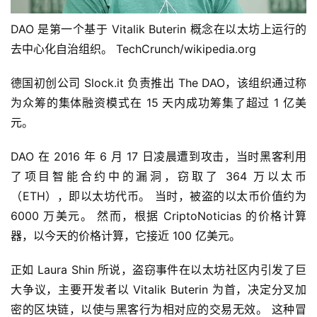
DAO 是第一个基于 Vitalik Buterin 概念在以太坊上运行的
去中心化自治组织。 TechCrunch/wikipedia.org
德国初创公司 Slock.it 负责推出 The DAO，该组织通过称
为众筹的集体融资模式在 15 天内成功筹集了超过 1 亿美
元。
DAO 在 2016 年 6 月 17 日凌晨遭到攻击，当时黑客利用
了项目智能合约中的漏洞，窃取了 364 万以太币
（ETH），即以太坊代币。 当时，被盗的以太币价值约为 
6000 万美元。 然而，根据 CriptoNoticias 的价格计算
器，以今天的价格计算，它接近 100 亿美元。
正如 Laura Shin 所说，盗窃事件在以太坊社区内引发了巨
大争议，主要开发者以 Vitalik Buterin 为首，决定分叉加
密的区块链，以使与黑客行为相对应的交易无效。 这种冒