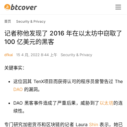
首页
Security & Privacy
记者称他发现了 2016 年在以太坊中窃取了
100 亿美元的黑客
dfkai
15 4 月, 2022 8:44 上午
Security & Privacy
关键事实：
这位因其 TenX项目而获得认可的程序员曾警告过 The
DAO
的漏洞。
DAO 黑客事件造成了严重后果，威胁到了
以太坊
的连
续性。
专门研究加密货币和区块链的记者 Laura 
Shin
 表示，她已