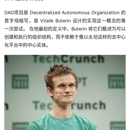
DAO项目是 Decentralized Autonomous Organization 的
首字母缩写，是 Vitalik Buterin 设计的实现这一概念的第
一次尝试。 在他最初的定义中，Buterin 将它们概述为可以
创建和执行的组织结构，而不依赖于像以太坊这样的去中心
化平台中的中心实体。