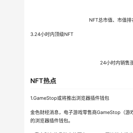
NFT总市值、市值排名
3.24小时内顶级NFT
24小时内销售涨
NFT热点
1.GameStop或将推出浏览器插件钱包
金色财经消息，电子游戏零售商GameStop（游
的浏览器插件钱包。