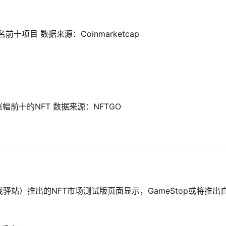
前十项目 数据来源：Coinmarketcap
幅前十的NFT 数据来源：NFTGO
戏驿站）推出的NFT市场测试版页面显示，GameStop或将推出