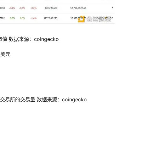
市值 数据来源：coingecko
亿美元
易所的交易量 数据来源：coingecko