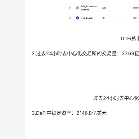
DeFi总
2.过去24小时去中心化交易所的交易量：37.69
过去24小时去中心化交
3.DeFi中锁定资产：2146.8亿美元