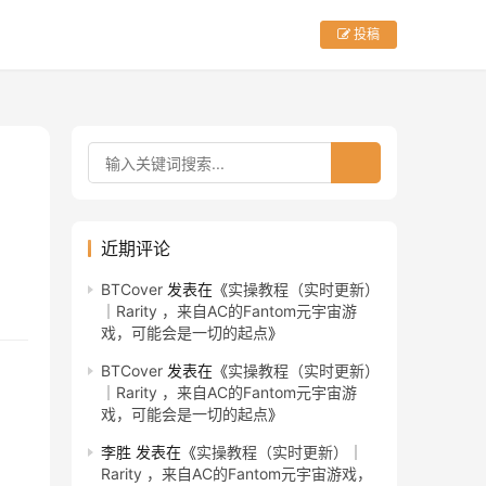
投稿
近期评论
BTCover
发表在《
实操教程（实时更新）
｜Rarity ，来自AC的Fantom元宇宙游
戏，可能会是一切的起点
》
BTCover
发表在《
实操教程（实时更新）
｜Rarity ，来自AC的Fantom元宇宙游
戏，可能会是一切的起点
》
李胜
发表在《
实操教程（实时更新）｜
Rarity ，来自AC的Fantom元宇宙游戏，