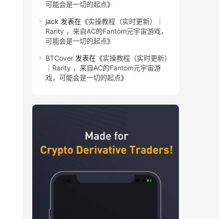
可能会是一切的起点
》
jack
发表在《
实操教程（实时更新）｜
Rarity ，来自AC的Fantom元宇宙游戏，
可能会是一切的起点
》
BTCover
发表在《
实操教程（实时更新）
｜Rarity ，来自AC的Fantom元宇宙游
戏，可能会是一切的起点
》