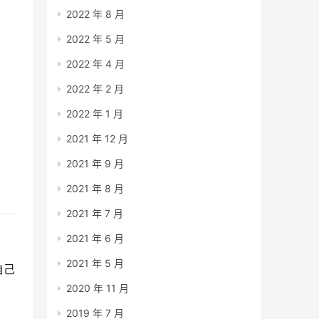
2022 年 8 月
2022 年 5 月
2022 年 4 月
2022 年 2 月
2022 年 1 月
2021 年 12 月
2021 年 9 月
2021 年 8 月
2021 年 7 月
2021 年 6 月
2021 年 5 月
自己
2020 年 11 月
2019 年 7 月