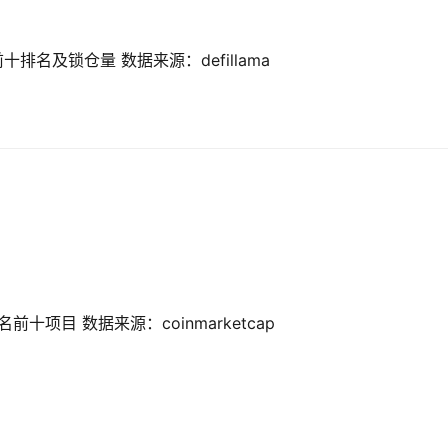
十排名及锁仓量 数据来源：defillama
前十项目 数据来源：coinmarketcap