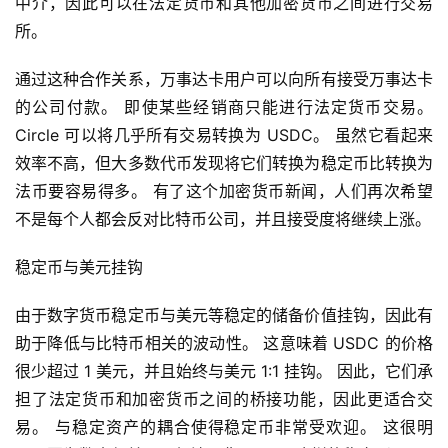
中介，因此可以在法定货币和其他加密货币之间进行交易
所。
通过这种合作关系，万事达卡用户可以向所有接受万事达卡
的公司付款。 即使某些经销商只能进行法定货币交易。 
Circle 可以将几乎所有交易转换为 USDC。 虽然它看起来
效率不高，但大多数代币发现将它们转换为稳定币比转换为
法币要容易得多。 有了这个加密货币新闻，人们再次希望
不是每个人都会反对比特币公司，并且接受度将继续上涨。
稳定币与美元挂钩
由于数字货币稳定币与美元等稳定的储备价值挂钩，因此有
助于降低与比特币相关的波动性。 这意味着 USDC 的价格
很少超过 1 美元，并且始终与美元 1:1 挂钩。 因此，它们承
担了法定货币和加密货币之间的桥接功能，因此更适合交
易。 与稳定资产的耦合使得稳定币非常受欢迎。 这很明