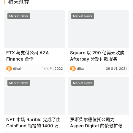
相关推荐
Market News
Market News
FTX 与支付公司 AZA
Square 以 290 亿美元收购
Finance 合作
Afterpay 分期付款服务
dfkai
14 4 月, 2022
dfkai
29 8 月, 2021
Market News
Market News
NFT 市场 Rarible 完成了由
罗斯柴尔德信托公司为
CoinFund 领投的 1400 万
Aspen Digital 的伦敦扩张提
美元融资
供了一轮融资