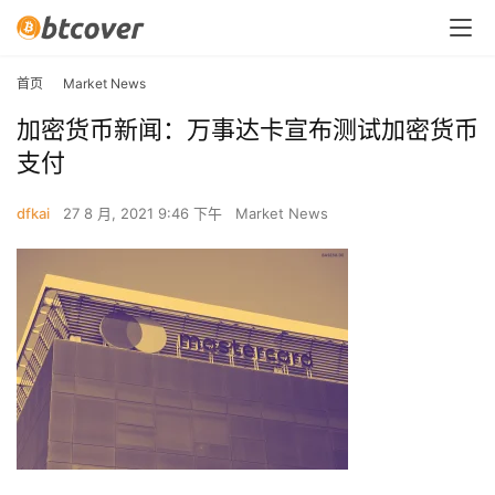
首页
Market News
加密货币新闻：万事达卡宣布测试加密货币
支付
dfkai
27 8 月, 2021 9:46 下午
Market News