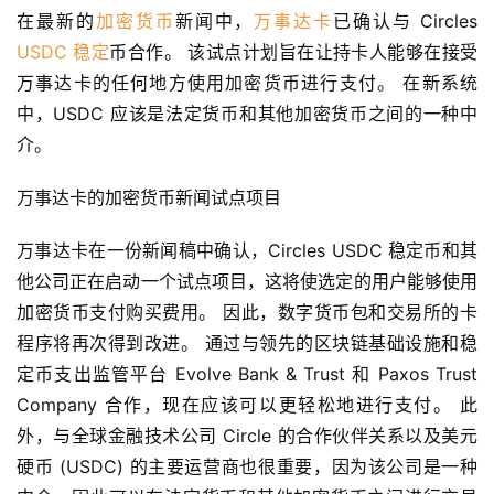
在最新的
加密货币
新闻中，
万事达卡
已确认与 Circles 
USDC
稳定
币合作。 该试点计划旨在让持卡人能够在接受
万事达卡的任何地方使用加密货币进行支付。 在新系统
中，USDC 应该是法定货币和其他加密货币之间的一种中
介。
万事达卡的加密货币新闻试点项目
万事达卡在一份新闻稿中确认，Circles USDC 稳定币和其
他公司正在启动一个试点项目，这将使选定的用户能够使用
加密货币支付购买费用。 因此，数字货币包和交易所的卡
程序将再次得到改进。 通过与领先的区块链基础设施和稳
定币支出监管平台 Evolve Bank & Trust 和 Paxos Trust 
Company 合作，现在应该可以更轻松地进行支付。 此
外，与全球金融技术公司 Circle 的合作伙伴关系以及美元
硬币 (USDC) 的主要运营商也很重要，因为该公司是一种