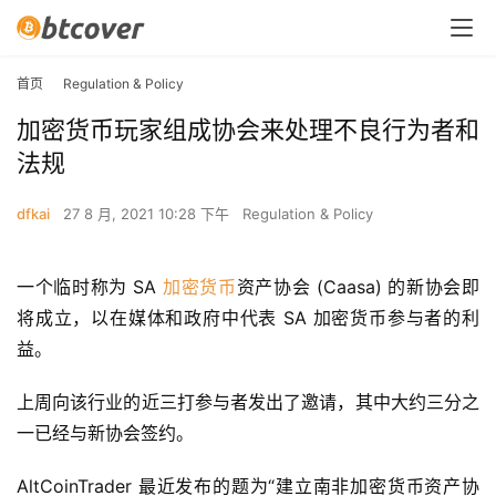
首页
Regulation & Policy
加密货币玩家组成协会来处理不良行为者和
法规
dfkai
27 8 月, 2021 10:28 下午
Regulation & Policy
一个临时称为 SA 
加密货币
资产协会 (Caasa) 的新协会即
将成立，以在媒体和政府中代表 SA 加密货币参与者的利
益。
上周向该行业的近三打参与者发出了邀请，其中大约三分之
一已经与新协会签约。
AltCoinTrader 最近发布的题为“建立南非加密货币资产协