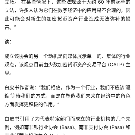
立场。 在某些情况下，这些法规源于大约 60 年前起草的
立法，许多人认为它们在数字经济中的应用是不合理的，因
此可能会对新生的加密货币资产行业造成无法弥补的损
害。”
读：
成立该协会的另一个动机是向媒体展示单一的、集体的行业
观点，该观点目前由少数加密货币资产交易平台 (CATP) 主
导。
白皮书作者说：“我们相信，作为一个行业，我们不应该’退
缩’等待我们的方式，而是在塑造我们未来在经济中的角色
方面发挥更积极的作用。”
白皮书引用了为代表特定部门而成立的行业机构的几个先
例，例如南非银行业协会 (Basa)、南非支付协会 (Pasa) 和