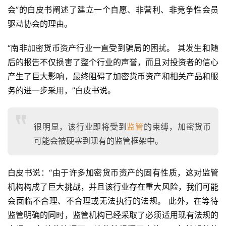
会”的白皮书阐述了建立一个自愿、非营利、非竞争性会员
驱动协会的理由。
“南非加密货币资产行业一直受到骗局的困扰。 其发生和随
后的报告不仅损害了整个行业的声誉，而且对投资者的信心
产生了巨大影响，最终阻碍了加密货币资产和相关产品和服
务的进一步采用，”白皮书说。
很明显，该行业即将受到
监管
的束缚，加密货币
可能会被硬塞到现有的监管框架中。
白皮书说：“由于许多加密货币资产的固有性质，这对监管
机构构成了巨大挑战，并且该行业存在重大风险，我们可能
会面临不合理、不合理或无法执行的法规。 此外，在等待
监管明确的同时，监管机构已经采取了必须适用现有法规的