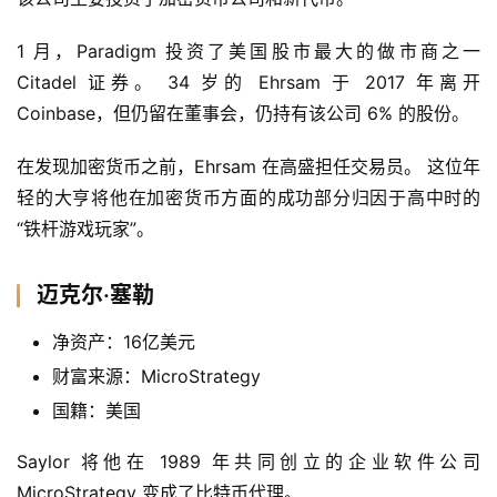
1 月，Paradigm 投资了美国股市最大的做市商之一 
Citadel 证券。 34 岁的 Ehrsam 于 2017 年离开 
Coinbase，但仍留在董事会，仍持有该公司 6% 的股份。
在发现加密货币之前，Ehrsam 在高盛担任交易员。 这位年
轻的大亨将他在加密货币方面的成功部分归因于高中时的
“铁杆游戏玩家”。
迈克尔·塞勒
净资产：16亿美元
财富来源：MicroStrategy
国籍：美国
Saylor 将他在 1989 年共同创立的企业软件公司 
MicroStrategy 变成了比特币代理。