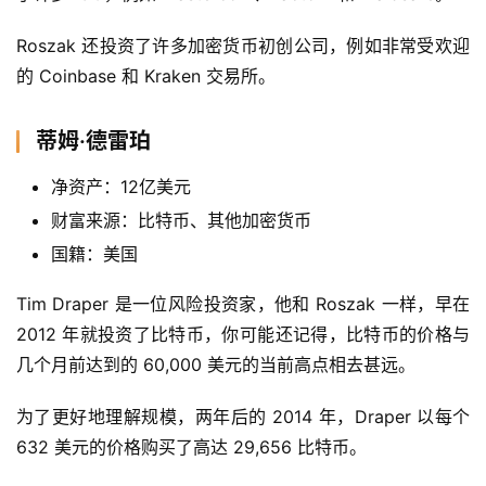
Roszak 还投资了许多加密货币初创公司，例如非常受欢迎
的 Coinbase 和 Kraken 交易所。
蒂姆·德雷珀
净资产：12亿美元
财富来源：比特币、其他加密货币
国籍：美国
Tim Draper 是一位风险投资家，他和 Roszak 一样，早在 
2012 年就投资了比特币，你可能还记得，比特币的价格与
几个月前达到的 60,000 美元的当前高点相去甚远。
为了更好地理解规模，两年后的 2014 年，Draper 以每个 
632 美元的价格购买了高达 29,656 比特币。