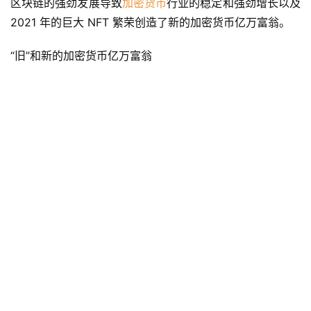
区块链的强劲发展导致
加密货币
行业的稳定和强劲增长以及 
2021 年的巨大 NFT 繁荣创造了新的加密货币亿万富翁。
“旧”和新的加密货币亿万富翁