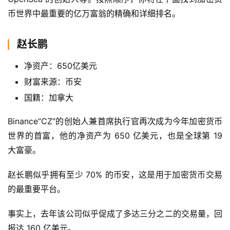
币世界中最重要的亿万富翁的精确和详细排名。
赵长鹏
净资产：650亿美元
财富来源：币安
国籍：加拿大
Binance“CZ”的创始人兼首席执行官再次成为今年加密货币
世界的首富，他的净资产为 650 亿美元，也是全球第 19 
大富豪。
赵长鹏似乎拥有至少 70% 的币安，这是用于加密货币交易
的最重要平台。
事实上，去年该公司似乎促成了多达三分之二的交易量，回
报达 160 亿美元。