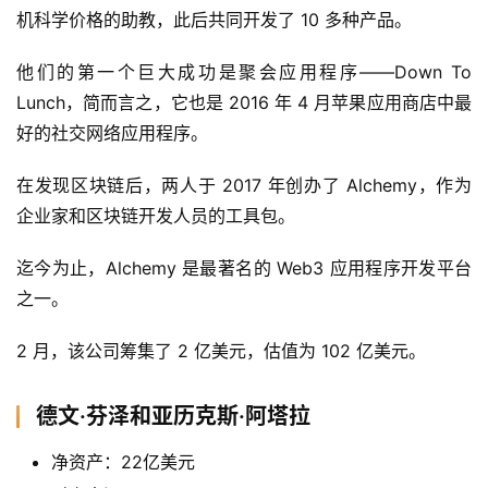
机科学价格的助教，此后共同开发了 10 多种产品。
他们的第一个巨大成功是聚会应用程序——Down To 
Lunch，简而言之，它也是 2016 年 4 月苹果应用商店中最
好的社交网络应用程序。
在发现区块链后，两人于 2017 年创办了 Alchemy，作为
企业家和区块链开发人员的工具包。
迄今为止，Alchemy 是最著名的 Web3 应用程序开发平台
之一。
2 月，该公司筹集了 2 亿美元，估值为 102 亿美元。
德文·芬泽和亚历克斯·阿塔拉
净资产：22亿美元