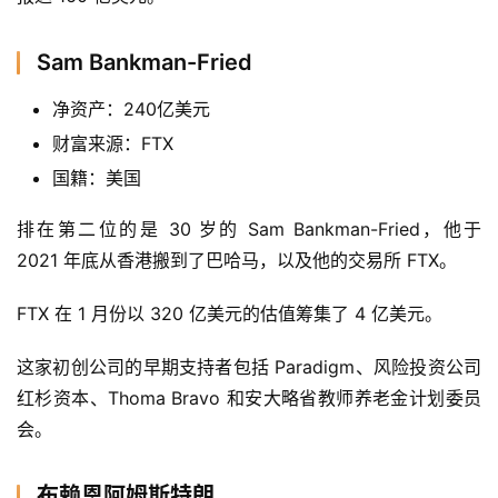
Sam Bankman-Fried
净资产：240亿美元
财富来源：FTX
国籍：美国
排在第二位的是 30 岁的 Sam Bankman-Fried，他于 
2021 年底从香港搬到了巴哈马，以及他的交易所 FTX。
FTX 在 1 月份以 320 亿美元的估值筹集了 4 亿美元。
这家初创公司的早期支持者包括 Paradigm、风险投资公司
红杉资本、Thoma Bravo 和安大略省教师养老金计划委员
会。
布赖恩阿姆斯特朗