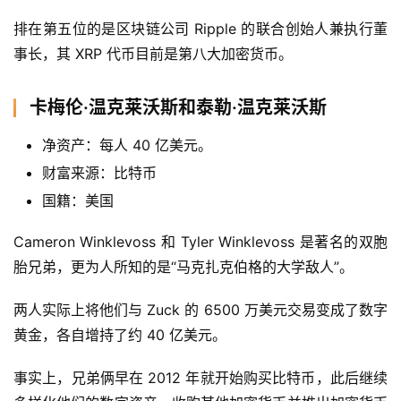
排在第五位的是区块链公司 Ripple 的联合创始人兼执行董
事长，其 XRP 代币目前是第八大加密货币。
卡梅伦·温克莱沃斯和泰勒·温克莱沃斯
净资产：每人 40 亿美元。
财富来源：比特币
国籍：美国
Cameron Winklevoss 和 Tyler Winklevoss 是著名的双胞
胎兄弟，更为人所知的是“马克扎克伯格的大学敌人”。
两人实际上将他们与 Zuck 的 6500 万美元交易变成了数字
黄金，各自增持了约 40 亿美元。
事实上，兄弟俩早在 2012 年就开始购买比特币，此后继续