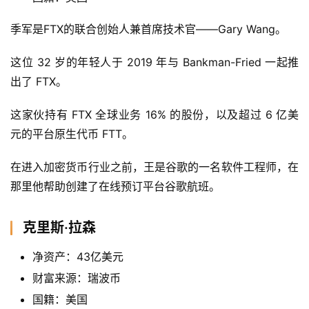
季军是FTX的联合创始人兼首席技术官——Gary Wang。
这位 32 岁的年轻人于 2019 年与 Bankman-Fried 一起推
出了 FTX。
这家伙持有 FTX 全球业务 16% 的股份，以及超过 6 亿美
元的平台原生代币 FTT。
在进入加密货币行业之前，王是谷歌的一名软件工程师，在
那里他帮助创建了在线预订平台谷歌航班。
克里斯·拉森
净资产：43亿美元
财富来源：瑞波币
国籍：美国