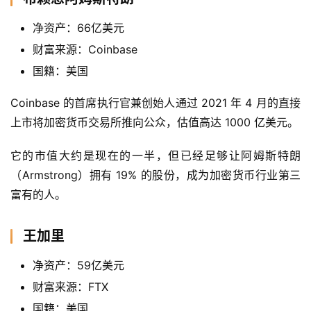
净资产：66亿美元
财富来源：Coinbase
国籍：美国
Coinbase 的首席执行官兼创始人通过 2021 年 4 月的直接
上市将加密货币交易所推向公众，估值高达 1000 亿美元。
它的市值大约是现在的一半，但已经足够让阿姆斯特朗
（Armstrong）拥有 19% 的股份，成为加密货币行业第三
富有的人。
王加里
净资产：59亿美元
财富来源：FTX
国籍：美国