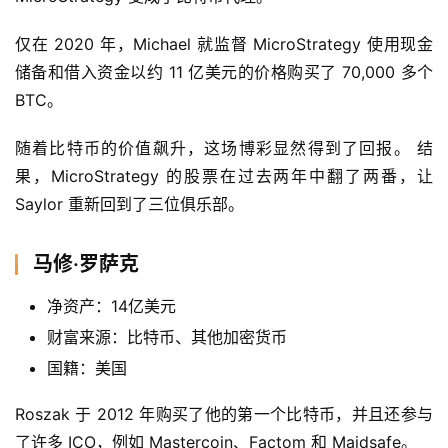
仅在 2020 年，Michael 就监督 MicroStrategy 使用现金
储备和借入资金以约 11 亿美元的价格购买了 70,000 多个 
BTC。
随着比特币的价值飙升，这场博彩显然得到了回报。 结
果，MicroStrategy 的股票在过去两年中翻了两番，让 
Saylor 重新回到了三位俱乐部。
马修·罗萨克
净资产：14亿美元
财富来源：比特币、其他加密货币
国籍：美国
Roszak 于 2012 年购买了他的第一个比特币，并且还参与
了许多 ICO，例如 Mastercoin、Factom 和 Maidsafe。