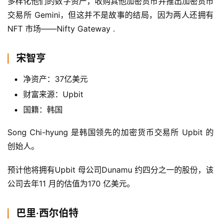
多样化他们的数字资产，收购其他加密货币并推出加密货币
交易所 Gemini，但这并不是故事的结局，因为两人还拥有 
NFT 市场——Nifty Gateway .
宋智亨
净资产：37亿美元
财富来源：Upbit
国籍：韩国
Song Chi-hyung 是韩国领先的加密货币交易所 Upbit 的
创始人。
预计他将拥有Upbit 母公司Dunamu 约四分之一的股份，该
公司去年11 月的估值为170 亿美元。
巴里·西尔伯特