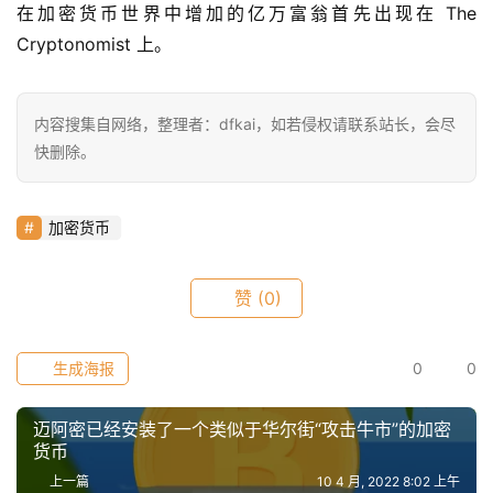
在加密货币世界中增加的亿万富翁首先出现在 The 
Cryptonomist 上。
内容搜集自网络，整理者：dfkai，如若侵权请联系站长，会尽
快删除。
加密货币
赞
(0)
生成海报
0
0
迈阿密已经安装了一个类似于华尔街“攻击牛市”的加密
货币
上一篇
10 4 月, 2022 8:02 上午