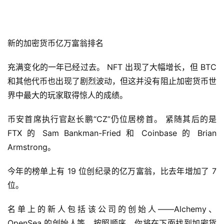
新的加密货币亿万富翁排名
充满变化的一年已经过去。 NFT 出现了大幅增长，但 BTC 
和其他代币也出现了剧烈波动，但这并没有阻止加密货币世
界中最大的玩家取得惊人的成绩。
币安首席执行官赵长鹏“CZ”仍位居榜首。 紧随其后的是 
FTX 的 Sam Bankman-Fried 和 Coinbase 的 Brian 
Armstrong。
今年的榜单上有 19 位创纪录的亿万富翁，比去年增加了 7 
位。
名单上的新人包括该公司的创始人——Alchemy、
OpenSea 的创始人等。按照顺序，你将在下面找到加密货