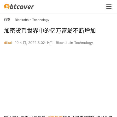
首页
Blockchain Technology
加密货币世界中的亿万富翁不断增加
dfkai
10 4 月, 2022 8:02 上午
Blockchain Technology