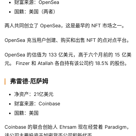
财富来源：OpenSea
国籍：美国（两者）
两人共同创立了 OpenSea，这是最早的 NFT 市场之一。
OpenSea 充当用户创建、购买和出售 NFT 的点对点平台。
OpenSea 的估值为 133 亿美元，高于六个月前的 15 亿美
元。 Finzer 和 Atallah 各自持有该公司约 18.5% 的股份。
弗雷德·厄萨姆
净资产：21亿美元
财富来源：Coinbase
国籍：美国
Coinbase 的联合创始人 Ehrsam 现在经营着 Paradigm，
该公司主要投资于加密货币公司和新代币。