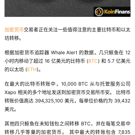
加密货币
交易者正在关注一些值得注意的主要比特币和以太
坊转移。
根据加密货币追踪器 Whale Alert 的数据，几只鲸鱼在 12 
小时内移动了超过 16 亿美元的比特币 (
BTC
) 和 5.7 亿美元
的以太坊 (
ETH
)。
在最大的比特币转账中，10,000 BTC 从与托管服务公司 
Xapo 相关的多个地址发送到加密货币交易所币安。 比特币
转账价值高达 394,325,100 美元，每单位价格约为 39,432 
美元。
其他四只鲸鱼在未知钱包之间转移 BTC，并在每笔交易中
转移几乎等量的加密货币。 其中最大的转账包含 7,835 