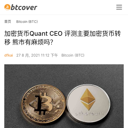
首页
Bitcoin (BTC)
加密货币Quant CEO 评测主要加密货币转
移 熊市有麻烦吗？
dfkai
27 8 月, 2021 11:12 下午
Bitcoin (BTC)