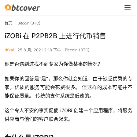
首页
Bitcoin (BTC)
iZOBi 在 P2PB2B 上进行代币销售
dfkai
25 8 月, 2021 2:18 下午
Bitcoin (BTC)
你是否遇到过找不到专家为你做某事的情况？
如果你的回答是“是”，那么你就会知道，由于缺乏优秀的专
家，优质的服务可能会花费很多。 但这样的成本可能并不
能保证质量。 传统的支付系统是低速的。
这个令人不安的事实促使 iZOBi 创建一个应用程序，将服务
供应商与他们的客户联合起来。