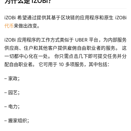
为什么是 iZOBi？
iZOBi 希望通过提供其基于区块链的应用程序和原生 iZOBi 
代币
来做出改变。
iZOBi 应用程序的工作方式类似于 UBER 平台，为内部服务
供应商、住户和其他客户提供雇佣自由职业者的服务。 这
一切都中心化在一处。 你只需点击几下即可提交任务并分
配自由职业者。 它可用于 10 多项服务，其中包括：
– 家政；
– 园艺；
– 电力；
– 搬家组织；