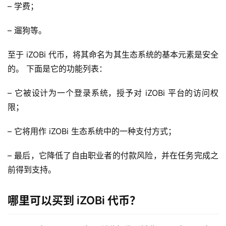
– 学费；
– 遛狗等。
至于 iZOBi 代币，将其命名为其生态系统的基本元素是安全
的。 下面是它的功能列表：
– 它被设计为一个登录系统，授予对 iZOBi 平台的访问权
限；
– 它将用作 iZOBi 生态系统中的一种支付方式；
– 最后，它降低了自由职业者的付款风险，并在任务完成之
前得到支持。
哪里可以买到 iZOBi 代币？