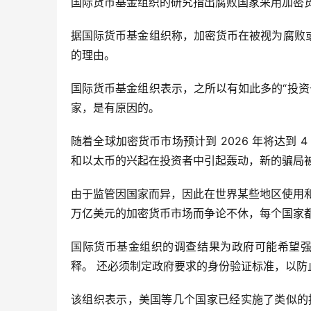
国际货币基金组织的研究指出腐败国家采用加密
据国际货币基金组织称，加密货币在被视为腐败
的理由。
国际货币基金组织表示，之所以有如此多的“投资
家，是有原因的。
随着全球加密货币市场预计到 2026 年将达到
和以太币的兴起在投资者中引起轰动，新的骗局
由于监管因国家而异，因此在世界某些地区使用和
万亿美元的加密货币市场而争论不休，每个国家
国际货币基金组织的调查结果为政府可能希望强
释。 还必须制定政府要求的身份验证标准，以防
该组织表示，美国等几个国家已经实施了类似的