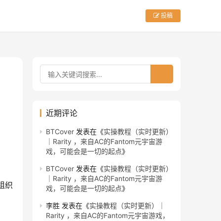
投稿
近期评论
BTCover
发表在《
实操教程（实时更新）
｜Rarity ，来自AC的Fantom元宇宙游
戏，可能会是一切的起点
》
BTCover
发表在《
实操教程（实时更新）
｜Rarity ，来自AC的Fantom元宇宙游
组织
戏，可能会是一切的起点
》
李胜
发表在《
实操教程（实时更新）｜
Rarity ，来自AC的Fantom元宇宙游戏，