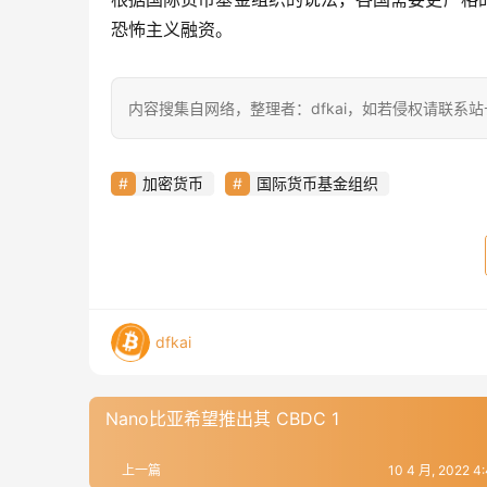
恐怖主义融资。
内容搜集自网络，整理者：dfkai，如若侵权请联系
加密货币
国际货币基金组织
dfkai
Nano比亚希望推出其 CBDC 1
上一篇
10 4 月, 2022 