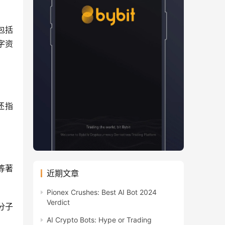
括 
数字资
还指
等著
近期文章
Pionex Crushes: Best AI Bot 2024
Verdict
分子
AI Crypto Bots: Hype or Trading