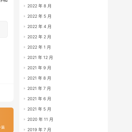
2022 年 8 月
2022 年 5 月
2022 年 4 月
2022 年 2 月
2022 年 1 月
2021 年 12 月
2021 年 9 月
2021 年 8 月
2021 年 7 月
2021 年 6 月
2021 年 5 月
2020 年 11 月
一篇
2019 年 7 月