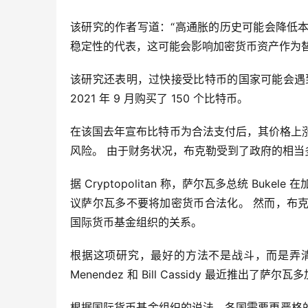
该研究的作者写道：“高通胀的历史可能会降低本
稳定性的代表，这可能会影响加密货币资产作为替
该研究还表明，过快接受比特币的国家可能会遇
2021 年 9 月购买了 150 个比特币。
在该国去年宣布比特币为合法支付后，其价格上涨
风险。 由于财务状况，布克勒受到了政府的相当
据 Cryptopolitan 称，萨尔瓦多总统 Bu
议萨尔瓦多不要将加密货币合法化。 然而，布
国际货币基金组织的关系。
根据这项研究，最好的方法不是战斗，而是弄清楚如何
Menendez 和 Bill Cassidy 最近推出了
根据国际货币基金组织的说法，各国需要更严格