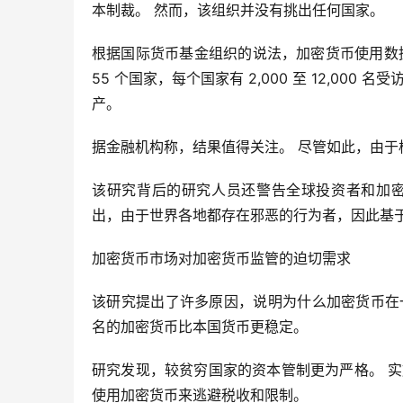
本制裁。 然而，该组织并没有挑出任何国家。
根据国际货币基金组织的说法，加密货币使用数据基于
55 个国家，每个国家有 2,000 至 12,000
产。
据金融机构称，结果值得关注。 尽管如此，由
该研究背后的研究人员还警告全球投资者和加密
出，由于世界各地都存在邪恶的行为者，因此基
加密货币市场对加密货币监管的迫切需求
该研究提出了许多原因，说明为什么加密货币在
名的加密货币比本国货币更稳定。
研究发现，较贫穷国家的资本管制更为严格。 
使用加密货币来逃避税收和限制。