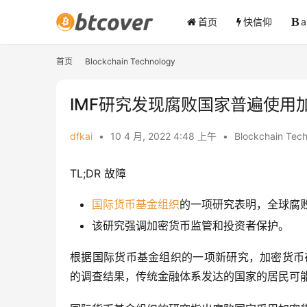
首页
快信仰
首页
Blockchain Technology
IMF研究发现腐败国家普遍使用
dfkai
•
10 4 月, 2022 4:48 上午
•
Blockchain Tec
TL;DR 故障
国际货币基金组织
的一项研究表明，全球腐
该研究强调加密货币监管和投资者保护。
根据国际货币基金组织的一项新研究，加密货币
的调查结果，传统金融体系发达的国家的居民可