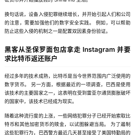
换句话说，设备入侵犯罪继续增长，并开始引起人们和公司
的注意，需要加强他们的数字安全实践。 例如，可以帮助
防止这些入侵的机制之一是配置双因素身份验证。
黑客从圣保罗面包店拿走 Instagram 并要
求比特币返还账户
经过多年的技术成熟，比特币是当今世界范围内广泛使用的
数字货币。 另一方面，根据最近的一项调查，巴西是使用
该技术的主要国家之一，这表明在受到雷亚尔通货膨胀破坏
的国家中，该技术已经成为现实。
随着这种流行度的上涨，一些网络犯罪分子已经开始索取比
特币和其他加密货币的赎金，以试图躲避当局。 为了遏制
这些犯罪行为，巴西警方最近几天甚至接受了美国特勤局的