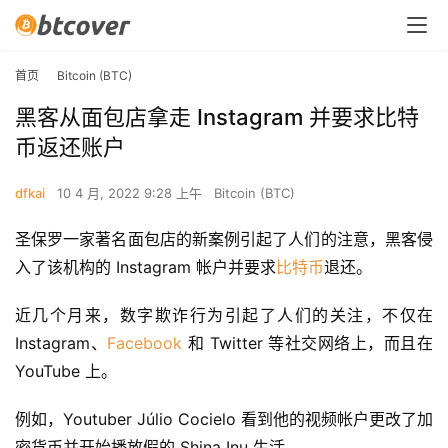
首页
Bitcoin (BTC)
黑客从面包店拿走 Instagram 并要求比特
币返还账户
dfkai
10 4 月, 2022 9:28 上午
Bitcoin (BTC)
圣保罗一家著名面包店的新案例引起了人们的注意，黑客侵
入了该机构的 Instagram 帐户并要求
比特币
退还。
近几个月来，数字欺诈行为引起了人们的关注，不仅在 
Instagram、
Facebook
 和 Twitter 等社交网络上，而且在 
YouTube 上。
例如，Youtuber Júlio Cocielo 看到他的视频帐户更改了加
密货币并开始播放假的 Shina Inu 生活。