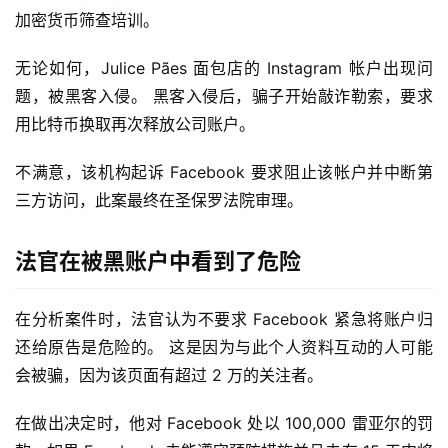
加密货币筛查培训。
无论如何，Julice Pães 面包店的 Instagram 帐户出现问
题，被黑客入侵。 黑客入侵后，骗子开始敲诈勒索，要求
用比特币换取再次释放公司账户。
不满意，该机构起诉 Facebook 要求阻止该帐户并中断第
三方访问，此案最终在圣保罗法院审理。
法官在被黑账户中看到了危险
在分析案件时，法官认为不要求 Facebook 紧急将账户归
还给原告是危险的。 这是因为与此个人资料互动的人可能
会被骗，因为该页面有超过 2 万的关注者。
在做出决定时，他对 Facebook 处以 100,000 雷亚尔的罚