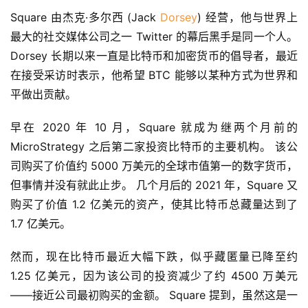
Square 由杰克·多尔西 (Jack 
Dorsey
) 经营，他与世界上
最大的社交媒体公司之一 Twitter 的幕后黑手是同一个人。 
Dorsey 长期以来一直是比特币和加密货币的倡导者，最近
在接受采访时表示，他希望 BTC 能够以某种方式为世界和
平做出贡献。
早在 2020 年 10 月，Square 就成为继两个月前的 
MicroStrategy 之后第二家投资比特币的主要机构。 该公
司购买了价值约 5000 万美元的全球市值第一的数字货币，
但事情并没有就此止步。 几个月后的 2021 年，Square 又
购买了价值 1.2 亿美元的资产，使其比特币总藏量达到了 
1.7 亿美元。
然而，现在比特币最近大幅下跌，似乎藏匿量已降至约 
1.25 亿美元，因为该公司的投资减少了约 4500 万美元
——接近公司最初购买的金额。 Square 提到，虽然这是一