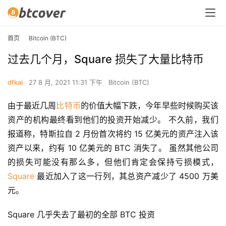
首页
Bitcoin (BTC)
过去几个月，Square 损失了大量比特币
dfkai
27 8 月, 2021 11:31 下午
Bitcoin (BTC)
由于最近几周
比特币
的价值大幅下跌，今年早些时候购买该
资产的机构最终看到他们的投资开始减少。 不久前，我们
报道称，特斯拉自 2 月份首次将约 15 亿美元的资产注入该
资产以来，约有 10 亿美元的 BTC 消失了。 虽然其他公司
的损失可能没有那么多，但他们肯定会保持亏损模式，
Square
 最近加入了这一行列，其总资产减少了 4500 万美
元。
Square 几乎失去了最初的全部 BTC 投资