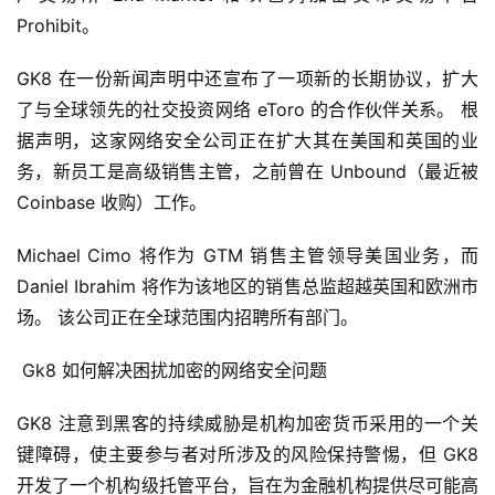
Prohibit。
GK8 在一份新闻声明中还宣布了一项新的长期协议，扩大
了与全球领先的社交投资网络 eToro 的合作伙伴关系。 根
据声明，这家网络安全公司正在扩大其在美国和英国的业
务，新员工是高级销售主管，之前曾在 Unbound（最近被 
Coinbase 收购）工作。
Michael Cimo 将作为 GTM 销售主管领导美国业务，而 
Daniel Ibrahim 将作为该地区的销售总监超越英国和欧洲市
场。 该公司正在全球范围内招聘所有部门。
 Gk8 如何解决困扰加密的网络安全问题
GK8 注意到黑客的持续威胁是机构加密货币采用的一个关
键障碍，使主要参与者对所涉及的风险保持警惕，但 GK8 
开发了一个机构级托管平台，旨在为金融机构提供尽可能高