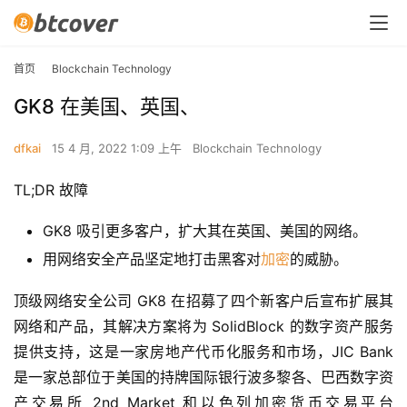
首页
Blockchain Technology
GK8 在美国、英国、
dfkai
15 4 月, 2022 1:09 上午
Blockchain Technology
TL;DR 故障
GK8 吸引更多客户，扩大其在英国、美国的网络。
用网络安全产品坚定地打击黑客对
加密
的威胁。
顶级网络安全公司 GK8 在招募了四个新客户后宣布扩展其
网络和产品，其解决方案将为 SolidBlock 的数字资产服务
提供支持，这是一家房地产代币化服务和市场，JIC Bank 
是一家总部位于美国的持牌国际银行波多黎各、巴西数字资
产交易所 2nd Market 和以色列加密货币交易平台 