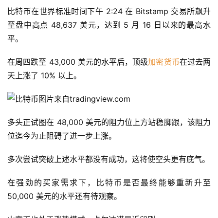
比特币在世界标准时间下午 2:24 在 Bitstamp 交易所飙升
至盘中高点 48,637 美元，达到 5 月 16 日以来的最高水
平。
在周四跌至 43,000 美元的水平后，顶级
加密货币
在过去两
天上涨了 10% 以上。
图片来自tradingview.com
多头正试图在 48,000 美元的阻力位上方站稳脚跟，该阻力
位迄今为止阻碍了进一步上涨。
多次尝试突破上述水平都没有成功，这将使空头更有底气。
在强劲的买家需求下，比特币是否最终能够重新升至 
50,000 美元的水平还有待观察。