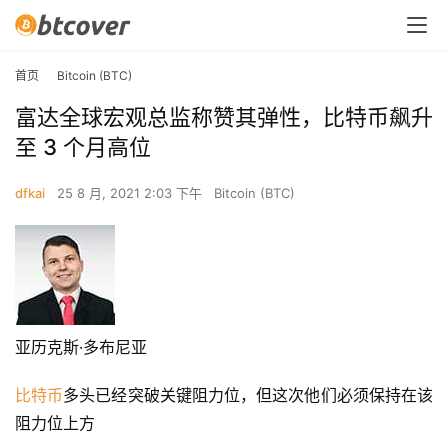
首页
Bitcoin (BTC)
富达全球宏观总监称赞其弹性，比特币飙升
至 3 个月高位
dfkai
25 8 月, 2021 2:03 下午
Bitcoin (BTC)
亚历克斯·多布尼亚
比特币
多头已经突破关键阻力位，但这次他们必须保持在该
阻力位上方