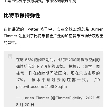
山寨币也处于涨势模式，卡尔达诺最近印刷
比特币保持弹性
在他最近的 Twitter 帖子中，富达全球宏观总监 Jurrien 
Timmer 注意到了比特币和更广泛的加密货币市场所表现出
的弹性。
在这 55% 的修正期间，比特币和加密货币空间的
弹性给我留下了深刻的印象。 投机者（游客）像
往常一样在缩编期间被压垮，现在只占市场的
17%。 该水平与过去的底部一致。 /10
pic.twitter.com/21eShXeqfm
— Jurrien Timmer (@TimmerFidelity) 2021 年
8 月 20 日