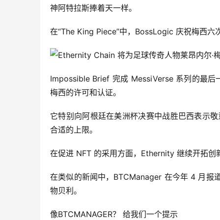
神阿特拉斯捧着天一样。
在“The King Piece”中，BossLogic 庆
Impossible Brief 完成 MessiVerse
梅西的许可和认证。
它特别向阿根廷在美洲杯决赛中战胜巴西表示敬
合适的上限。
在促进 NFT 的采用方面，Ethernity 继续开拓
在类似的新闻中，BTCManager 在今年 4 月报道
物贝利。
像BTCMANAGER？ 给我们一个提示