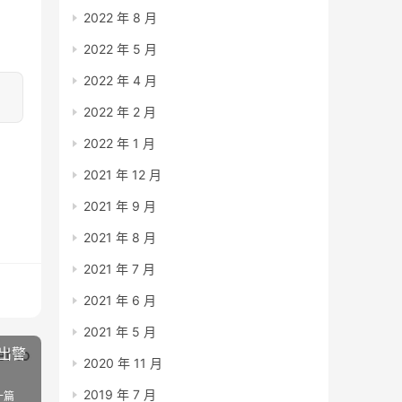
2022 年 8 月
2022 年 5 月
2022 年 4 月
2022 年 2 月
2022 年 1 月
2021 年 12 月
2021 年 9 月
2021 年 8 月
2021 年 7 月
2021 年 6 月
2021 年 5 月
出警
2020 年 11 月
2019 年 7 月
一篇