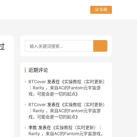
投稿
过
近期评论
BTCover
发表在《
实操教程（实时更新）
｜Rarity ，来自AC的Fantom元宇宙游
戏，可能会是一切的起点
》
BTCover
发表在《
实操教程（实时更新）
｜Rarity ，来自AC的Fantom元宇宙游
戏，可能会是一切的起点
》
李胜
发表在《
实操教程（实时更新）｜
Rarity ，来自AC的Fantom元宇宙游戏，