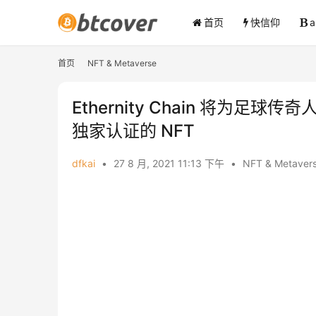
首页
快信仰
首页
NFT & Metaverse
Ethernity Chain 将为足球
独家认证的 NFT
dfkai
•
27 8 月, 2021 11:13 下午
•
NFT & Metaver