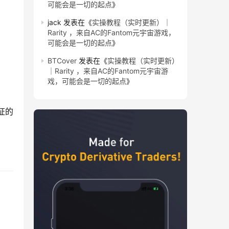
可能会是一切的起点
》
jack
发表在《
实操教程（实时更新）｜
Rarity ，来自AC的Fantom元宇宙游戏，
可能会是一切的起点
》
BTCover
发表在《
实操教程（实时更新）
｜Rarity ，来自AC的Fantom元宇宙游
戏，可能会是一切的起点
》
的 
。