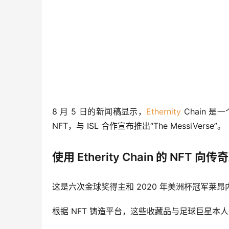
8 月 5 日的新闻稿显示，
Ethernity
 Chain 
NFT，与 ISL 合作宣布推出“The MessiVerse”。
使用 Etherity Chain 的 NFT 向
这是六次金球奖得主和 2020 年美洲杯冠军莱昂
根据 NFT 铸造平台，这些收藏品与足球巨星本人一