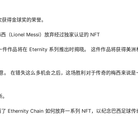
祝梅西六次获得金球奖的荣誉。
 系列的最后一件作品将在 Eternity 系列推出时揭晓。 这件作品将获得美
意。 在错失这么多机会之后，这场胜利对于传奇的梅西来说是
创新。
了 Ethernity Chain 如何放弃一系列 NFT，以纪念巴西足球