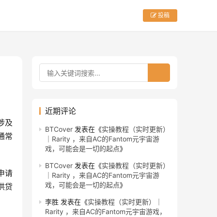
投稿
近期评论
涉及
BTCover
发表在《
实操教程（实时更新）
通常
｜Rarity ，来自AC的Fantom元宇宙游
戏，可能会是一切的起点
》
BTCover
发表在《
实操教程（实时更新）
申请
｜Rarity ，来自AC的Fantom元宇宙游
戏，可能会是一切的起点
》
供贷
李胜
发表在《
实操教程（实时更新）｜
Rarity ，来自AC的Fantom元宇宙游戏，