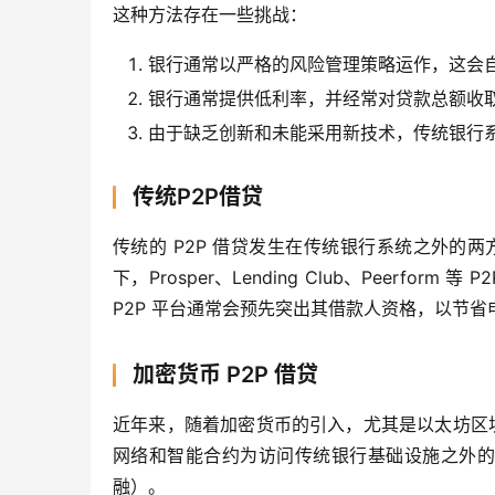
这种方法存在一些挑战：
银行通常以严格的风险管理策略运作，这会
银行通常提供低利率，并经常对贷款总额收
由于缺乏创新和未能采用新技术，传统银行
传统P2P借贷
传统的 P2P 借贷发生在传统银行系统之外的
下，Prosper、Lending Club、Peerf
P2P 平台通常会预先突出其借款人资格，以节
加密货币 P2P 借贷
近年来，随着加密货币的引入，尤其是以太坊区块链
网络和智能合约为访问传统银行基础设施之外的金
融）。