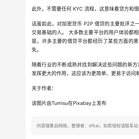
此外，不需要任何 KYC 流程，这意味着贷方
话虽如此，对加密货币 P2P 借贷的主要批评
交易基础的人。 大多数主要平台的用户体验都
是，许多主要的借贷平台都经历了某些方面的黑
失。
随着行业的不断成熟并找到解决这些问题的新方法
发挥更大的作用，这应该为更简单、更易于访问和
关于作者：
该图片由Tumisu在Pixabay上发布
内容搜集自网络，整理者：dfkai，如若侵权请联系