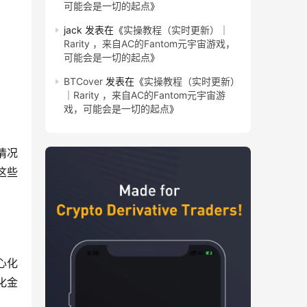
可能会是一切的起点
》
jack
发表在《
实操教程（实时更新）｜
Rarity ，来自AC的Fantom元宇宙游戏，
可能会是一切的起点
》
BTCover
发表在《
实操教程（实时更新）
｜Rarity ，来自AC的Fantom元宇宙游
戏，可能会是一切的起点
》
情况
这些 
心化
化金