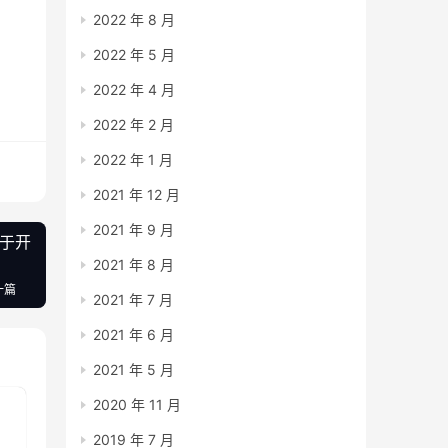
2022 年 8 月
2022 年 5 月
2022 年 4 月
2022 年 2 月
2022 年 1 月
2021 年 12 月
2021 年 9 月
用于开
2021 年 8 月
一篇
2021 年 7 月
2021 年 6 月
2021 年 5 月
2020 年 11 月
2019 年 7 月