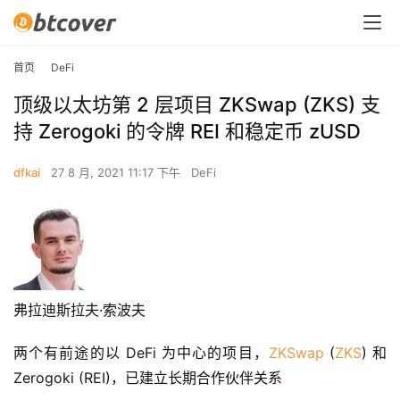
首页
DeFi
顶级以太坊第 2 层项目 ZKSwap (ZKS) 支
持 Zerogoki 的令牌 REI 和稳定币 zUSD
dfkai
27 8 月, 2021 11:17 下午
DeFi
弗拉迪斯拉夫·索波夫
两个有前途的以 DeFi 为中心的项目，
ZKSwap
 (
ZKS
) 和 
Zerogoki (REI)，已建立长期合作伙伴关系