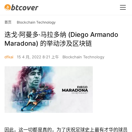
首页
Blockchain Technology
迭戈·阿曼多·马拉多纳 (Diego Armando
Maradona) 的举动涉及区块链
dfkai
15 4 月, 2022 8:21 上午
Blockchain Technology
因此，这一切都是真的，为了庆祝足球史上最有才华的球员