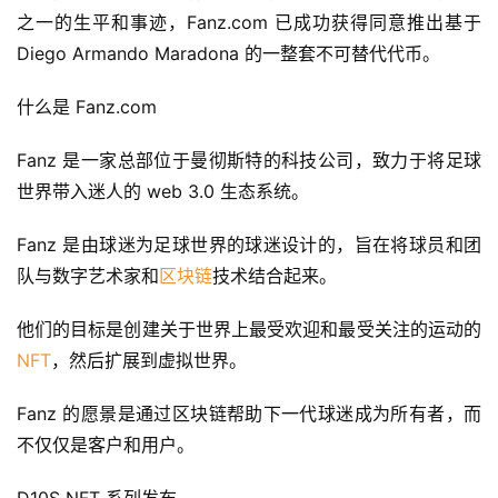
之一的生平和事迹，Fanz.com 已成功获得同意推出基于 
Diego Armando Maradona 的一整套不可替代代币。
什么是 Fanz.com
Fanz 是一家总部位于曼彻斯特的科技公司，致力于将足球
世界带入迷人的 web 3.0 生态系统。
Fanz 是由球迷为足球世界的球迷设计的，旨在将球员和团
队与数字艺术家和
区块链
技术结合起来。
他们的目标是创建关于世界上最受欢迎和最受关注的运动的 
NFT
，然后扩展到虚拟世界。
Fanz 的愿景是通过区块链帮助下一代球迷成为所有者，而
不仅仅是客户和用户。