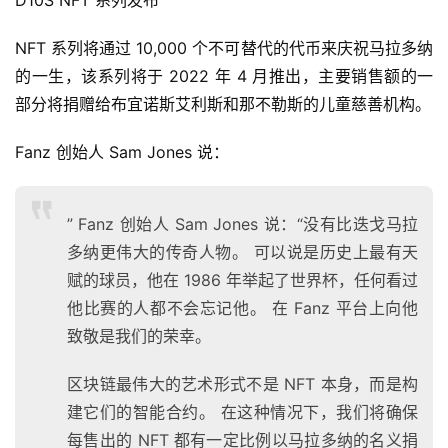
D10S NFT 系列发布
NFT 系列将通过 10,000 个不可替代的代币来庆祝马拉多纳
的一生，该系列将于 2022 年 4 月推出，主要销售额的一
部分将捐赠给布宜诺斯艾利斯和那不勒斯的儿童慈善机构。
Fanz 创始人 Sam Jones 说：
” Fanz 创始人 Sam Jones 说：“没有比迭戈马拉
多纳更伟大的传奇人物。 可以说是历史上最有天
赋的球员，他在 1986 年举起了世界杯，任何看过
他比赛的人都不会忘记他。 在 Fanz 平台上向他
致敬是我们的荣幸。
区块链最伟大的艺术形式不是 NFT 本身，而是构
建它们的智能合约。 在这种情况下，我们将确保
首
每售出的 NFT 都有一定比例以马拉多纳的名义捐