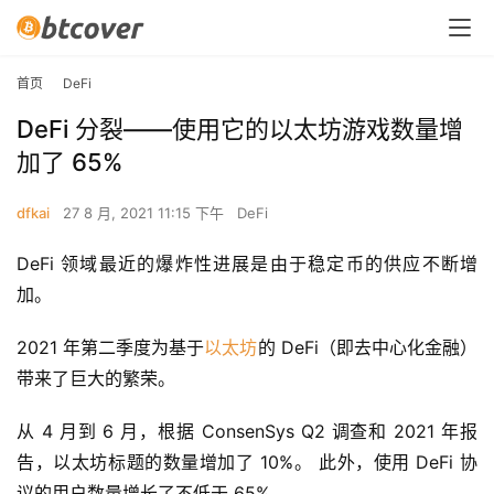
首页
DeFi
DeFi 分裂——使用它的以太坊游戏数量增
加了 65%
dfkai
27 8 月, 2021 11:15 下午
DeFi
DeFi 领域最近的爆炸性进展是由于稳定币的供应不断增
加。
2021 年第二季度为基于
以太坊
的 DeFi（即去中心化金融）
带来了巨大的繁荣。
从 4 月到 6 月，根据 ConsenSys Q2 调查和 2021 年报
告，以太坊标题的数量增加了 10%。 此外，使用 DeFi 协
议的用户数量增长了不低于 65%。