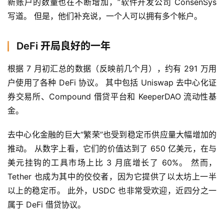
新账户的数量也在不断增加，”软件开发公司 ConsenSys 
写道。 但是，他们补充说，一个人可以拥有多个帐户。
DeFi 开局良好的一年
根据 7 月初汇总的数据（反映前几个月），约有 291 万用
户使用了各种 DeFi 协议。 其中包括 Uniswap 去中心化证
券交易所、Compound 借贷平台和 KeeperDAO 流动性基
金。
去中心化金融的巨大“繁荣”也受到稳定币供应量大幅增加的
推动。 从数字上看，它们的价值达到了 650 亿美元，在与
美元挂钩的工具市场上比 3 月底增长了 60%。 然而，
Tether 也成为其中的佼佼者，因为它提供了以太坊上一半
以上的稳定币。 此外，USDC 也非常受欢迎，近四分之一
属于 DeFi 借贷协议。