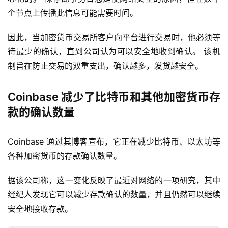
个节点上传播此信息可能需要时间。
因此，当加密货币交易所客户向平台进行交易时，他必须等
待最少的确认，直到公司认为可以安全地收到确认。 该机
制旨在防止交易的双重支出，确认越多，发货越安全。
Coinbase 减少了比特币和其他加密货币存
款的确认数量
Coinbase 通过其博客宣布，它正在减少比特币、以太坊等
各种加密货币的存款确认数量。
据该公司称，这一变化反映了最近对网络的一项研究，其中
经纪人发现它可以减少存款确认的数量，并且仍然可以继续
安全地接收存款。