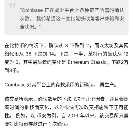
“Coinbase 正在减少平台上各种资产所需的确认
次数。 我们希望这一变化能够改善客户体验和安
全状况。”
在比特币的情况下，确认从 3 下跌到 2，而以太坊及其网
络代币从 35 下跌到 14。下跌了一半，莱特币的确认从 12 
变为 6，其中最显着的变化是 Ethereum Classic，下跌2万
到3千。
Coinbase 对其平台上的存款采用的新确认。 再生产。
该交易所表示，确认数量的下跌取决于几个因素，并且会随
着时间的推移而变化，这为很快再次改变措施留下了可能
性。 例如，以 币安为例，自 2019 年以来，该交易所只需
要对比特币存款进行 1 次确认。