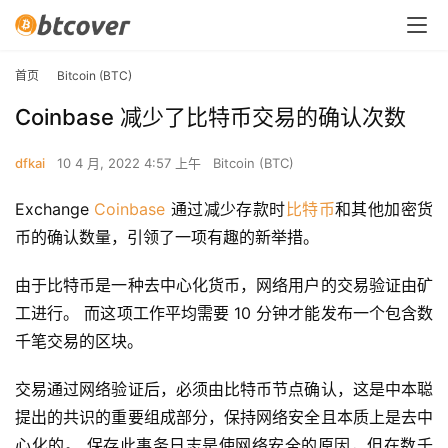
首页
Bitcoin (BTC)
Coinbase 减少了比特币交易的确认次数
dfkai
10 4 月, 2022 4:57 上午
Bitcoin (BTC)
Exchange 
Coinbase
 通过减少存款时
比特币
和其他加密货
币的确认数量，引领了一项有趣的新举措。
由于比特币是一种去中心化货币，网络用户的交易验证由矿
工进行。 而这项工作平均需要 10 分钟才能发布一个包含数
千笔交易的区块。
交易通过网络验证后，必须由比特币节点确认，这是中本聪
提出的共识的重要组成部分，保持网络安全且本质上是去中
心化的。 保存此事务日志是使网络安全的原因，但在数千