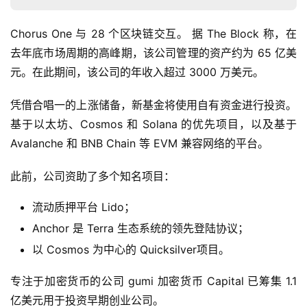
Chorus One 与 28 个区块链交互。 据 The Block 称，在
去年底市场周期的高峰期，该公司管理的资产约为 65 亿美
元。在此期间，该公司的年收入超过 3000 万美元。
凭借合唱一的上涨储备，新基金将使用自有资金进行投资。 
基于以太坊、Cosmos 和 Solana 的优先项目，以及基于 
Avalanche 和 BNB Chain 等 EVM 兼容网络的平台。
此前，公司资助了多个知名项目：
流动质押平台 Lido；
Anchor 是 Terra 生态系统的领先登陆协议；
以 Cosmos 为中心的 Quicksilver项目。
首
专注于加密货币的公司 gumi 加密货币 Capital 已筹集 1.1 
页
亿美元用于投资早期创业公司。