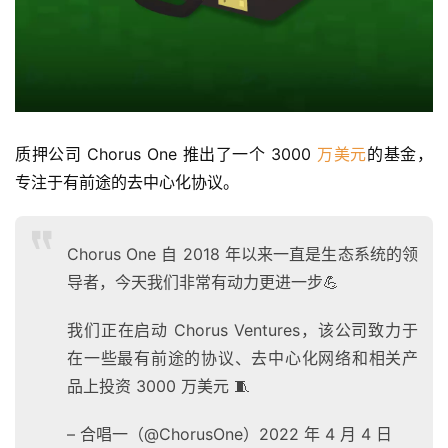
质押公司 Chorus One 推出了一个 3000 
万美元
的基金，
专注于有前途的去中心化协议。
Chorus One 自 2018 年以来一直是生态系统的领
导者，今天我们非常有动力更进一步💪
我们正在启动 Chorus Ventures，该公司致力于
在一些最有前途的协议、去中心化网络和相关产
品上投资 3000 万美元 🧵
– 合唱一（@ChorusOne）2022 年 4 月 4 日