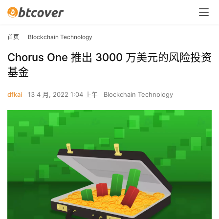
首页
Blockchain Technology
Chorus One 推出 3000 万美元的风险投资
基金
dfkai
13 4 月, 2022 1:04 上午
Blockchain Technology