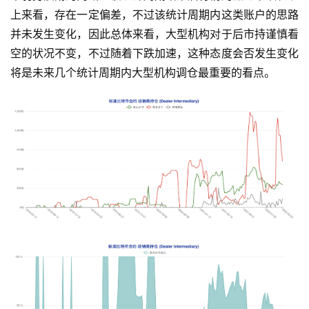
上来看，存在一定偏差，不过该统计周期内这类账户的思路
并未发生变化，因此总体来看，大型机构对于后市持谨慎看
空的状况不变，不过随着下跌加速，这种态度会否发生变化
将是未来几个统计周期内大型机构调仓最重要的看点。