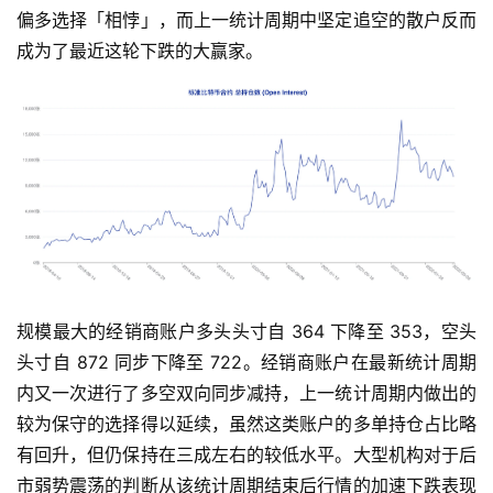
偏多选择「相悖」，而上一统计周期中坚定追空的散户反而
成为了最近这轮下跌的大赢家。
规模最大的经销商账户多头头寸自 364 下降至 353，空头
头寸自 872 同步下降至 722。经销商账户在最新统计周期
内又一次进行了多空双向同步减持，上一统计周期内做出的
较为保守的选择得以延续，虽然这类账户的多单持仓占比略
有回升，但仍保持在三成左右的较低水平。大型机构对于后
市弱势震荡的判断从该统计周期结束后行情的加速下跌表现