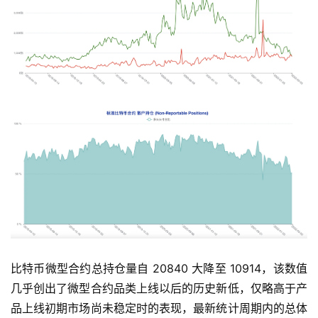
比特币微型合约总持仓量自 20840 大降至 10914，该数值
几乎创出了微型合约品类上线以后的历史新低，仅略高于产
品上线初期市场尚未稳定时的表现，最新统计周期内的总体