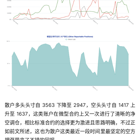
散户多头头寸自 3563 下降至 2947，空头头寸自 1417 上
升至 1637，这类账户在微型合约上又一次进行了清晰的净
空调仓，相比标准合约的选择更为激进且思路明确，不过正
如前文所述，这也为散户这类最近一段时间里最坚定的空方
拥趸带来了不错的回报。