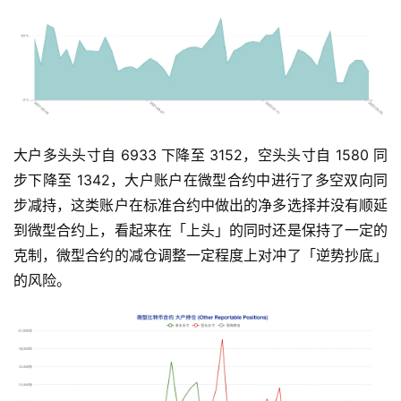
大户多头头寸自 6933 下降至 3152，空头头寸自 1580 同
步下降至 1342，大户账户在微型合约中进行了多空双向同
步减持，这类账户在标准合约中做出的净多选择并没有顺延
到微型合约上，看起来在「上头」的同时还是保持了一定的
克制，微型合约的减仓调整一定程度上对冲了「逆势抄底」
的风险。