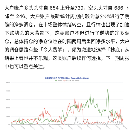
大户账户多头头寸自 654 上升至739，空头头寸自 686 下
降至 246。大户账户最新统计周期内较为意外地进行了明
确的净多调仓，在市场整体情绪转空，且行情也出现了加速
下跌势头的大背景下，这类账户不但进行了逆势的净多调
仓，总体持仓的净仓位也在时隔两周后重回净多水平，大户
的调仓思路有些「令人费解」，颇为激进地选择「抄底」从
结果上看也并不乐观，这类账户后续作何选择，下一期周报
中也可以重点关注。