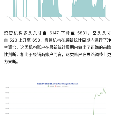
资管机构多头头寸自 6147 下降至 5831，空头头寸
自 523 上升至 658，资管机构在最新统计周期内进行了净
空调仓，这类机构账户在最新统计周期内做出了正确的前瞻
性判断，相比于经销商账户而言，这类账户在思路调整上更
为果断。