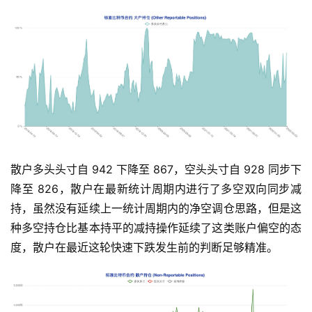
散户多头头寸自 942 下降至 867，空头头寸自 928 同步下
降至 826，散户在最新统计周期内进行了多空双向同步减
持，虽然没有延续上一统计周期内的净空调仓思路，但是这
种多空持仓比基本持平的减持操作延续了这类账户偏空的态
度，散户在最近这轮快速下跌发生前的判断足够精准。