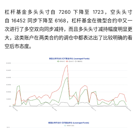
杠杆基金多头头寸自 7260 下降至 1723，空头头寸
自 16452 同步下降至 6168，杠杆基金在微型合约中又一
次进行了多空双向同步减持，而且多头头寸减持幅度明显更
大，这类账户在两类合约的调仓中都表达出了比较明确的看
空后市态度。