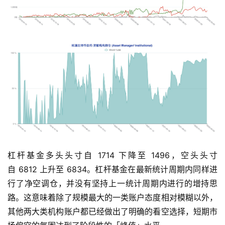
杠杆基金多头头寸自 1714 下降至 1496，空头头寸
自 6812 上升至 6834。杠杆基金在最新统计周期内同样进
行了净空调仓，并没有坚持上一统计周期内进行的增持思
路。这意味着除了规模最大的一类账户态度相对模糊以外，
其他两大类机构账户都已经做出了明确的看空选择，短期市