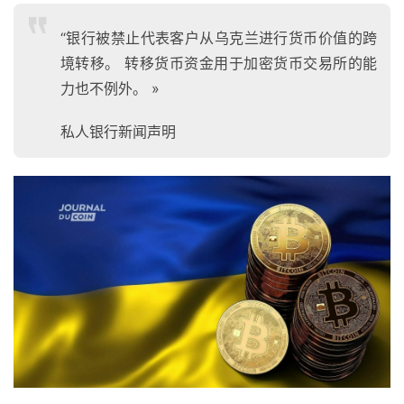
“银行被禁止代表客户从乌克兰进行货币价值的跨
境转移。 转移货币资金用于加密货币交易所的能
力也不例外。 »
私人银行新闻声明