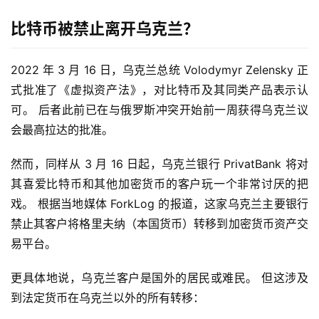
比特币被禁止离开乌克兰？
2022 年 3 月 16 日，乌克兰总统 Volodymyr Zelensky 正
式批准了《虚拟资产法》，对比特币及其同类产品表示认
可。 后者此前已在与俄罗斯冲突开始前一周获得乌克兰议
会最高拉达的批准。
然而，同样从 3 月 16 日起，乌克兰银行 PrivatBank 将对
其喜爱比特币和其他加密货币的客户玩一个非常讨厌的把
戏。 根据当地媒体 ForkLog 的报道，这家乌克兰主要银行
禁止其客户将格里夫纳（本国货币）转移到加密货币资产交
易平台。
更具体地说，乌克兰客户是国外的居民或难民。 但这涉及
到法定货币在乌克兰以外的所有转移：