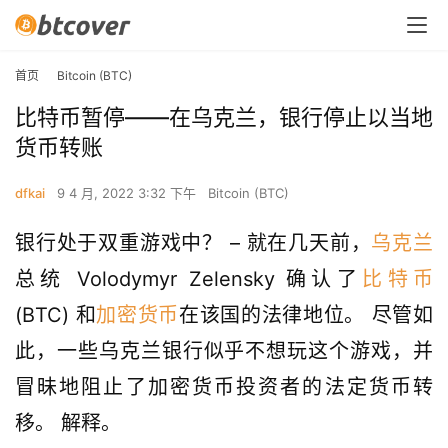
首页
Bitcoin (BTC)
比特币暂停——在乌克兰，银行停止以当地
货币转账
dfkai
9 4 月, 2022 3:32 下午
Bitcoin (BTC)
银行处于双重游戏中？ – 就在几天前，
乌克兰
总统 Volodymyr Zelensky 确认了
比特币
(BTC) 和
加密货币
在该国的法律地位。 尽管如
此，一些乌克兰银行似乎不想玩这个游戏，并
冒昧地阻止了加密货币投资者的法定货币转
移。 解释。