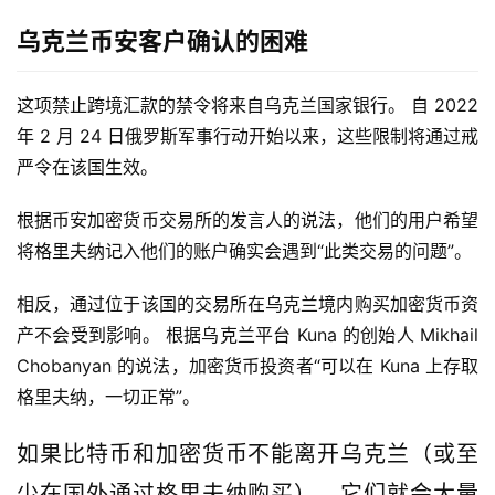
乌克兰币安客户确认的困难
这项禁止跨境汇款的禁令将来自乌克兰国家银行。 自 2022 
年 2 月 24 日俄罗斯军事行动开始以来，这些限制将通过戒
严令在该国生效。
根据币安加密货币交易所的发言人的说法，他们的用户希望
将格里夫纳记入他们的账户确实会遇到“此类交易的问题”。
相反，通过位于该国的交易所在乌克兰境内购买加密货币资
产不会受到影响。 根据乌克兰平台 Kuna 的创始人 Mikhail 
首
Chobanyan 的说法，加密货币投资者“可以在 Kuna 上存取
页
格里夫纳，一切正常”。
如果比特币和加密货币不能离开乌克兰（或至
快
少在国外通过格里夫纳购买），它们就会大量