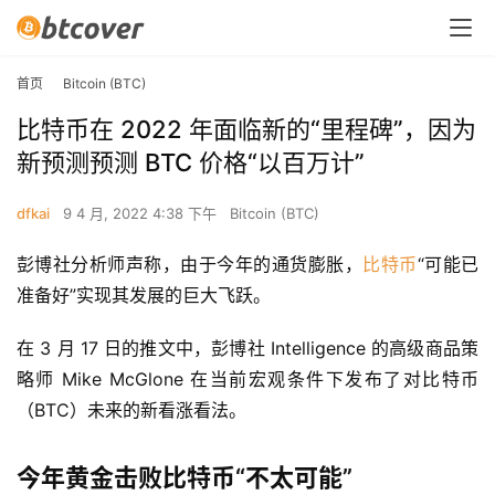
首页
Bitcoin (BTC)
比特币在 2022 年面临新的“里程碑”，因为
新预测预测 BTC 价格“以百万计”
dfkai
9 4 月, 2022 4:38 下午
Bitcoin (BTC)
彭博社分析师声称，由于今年的通货膨胀，
比特币
“可能已
准备好”实现其发展的巨大飞跃。
在 3 月 17 日的推文中，彭博社 Intelligence 的高级商品策
略师 Mike McGlone 在当前宏观条件下发布了对比特币
（BTC）未来的新看涨看法。
今年黄金击败比特币“不太可能”