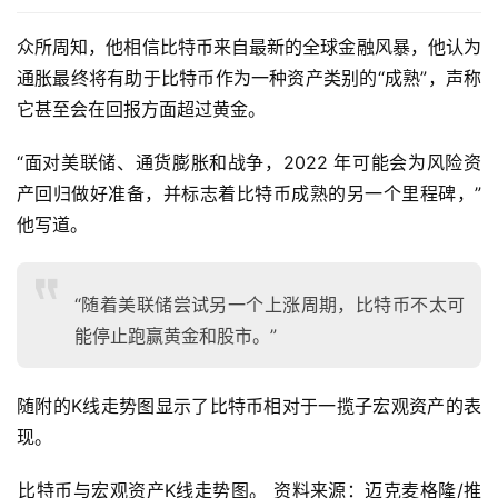
众所周知，他相信比特币来自最新的全球金融风暴，他认为
通胀最终将有助于比特币作为一种资产类别的“成熟”，声称
它甚至会在回报方面超过黄金。
“面对美联储、通货膨胀和战争，2022 年可能会为风险资
产回归做好准备，并标志着比特币成熟的另一个里程碑，”
他写道。
“随着美联储尝试另一个上涨周期，比特币不太可
能停止跑赢黄金和股市。”
随附的K线走势图显示了比特币相对于一揽子宏观资产的表
现。
比特币与宏观资产K线走势图。 资料来源：迈克麦格隆/推