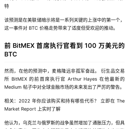
特
该预测是在美联储暗示将是一系列关键的上涨中的第一个，
这一事件对 BTC 价格走势带来了适度但受欢迎的推动。
前 BitMEX 首席执行官看到 100 万美元的
BTC
然而，在他的预测中，麦格隆远非孤军奋战。 衍生品交易
所 BitMEX 的前首席执行官 Arthur Hayes 在他最新的 
Medium 帖子中对全球金融市场的未来发出了严厉的警告。
相关：2022 年你应该购买和持有哪些代币？ 立即在 The 
Market Report 上实时了解
他认为，乌克兰与俄罗斯的战争虽然增加了通胀压力，但具