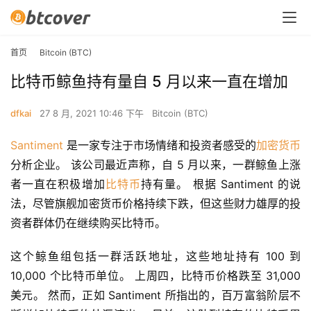
首页
Bitcoin (BTC)
比特币鲸鱼持有量自 5 月以来一直在增加
dfkai
27 8 月, 2021 10:46 下午
Bitcoin (BTC)
Santiment
 是一家专注于市场情绪和投资者感受的
加密货币
分析企业。 该公司最近声称，自 5 月以来，一群鲸鱼上涨
者一直在积极增加
比特币
持有量。 根据 Santiment 的说
法，尽管旗舰加密货币价格持续下跌，但这些财力雄厚的投
资者群体仍在继续购买比特币。
这个鲸鱼组包括一群活跃地址，这些地址持有 100 到 
10,000 个比特币单位。 上周四，比特币价格跌至 31,000 
美元。 然而，正如 Santiment 所指出的，百万富翁阶层不