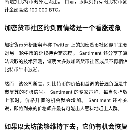
断增加比特币的外汇流出。 目前，该队列持有的比特币累
计金额高达 100,000 BTC。
加密货币社区的负面情绪是一个看涨迹象
加密货币分析服务声称 Twitter 上的加密货币社区似乎主要
对另一轮牛市的延续持否定态度。 Santiment 还分享了算
法读取的技术预测，证明大多数加密货币社区成员不再相信
比特币牛市浪潮。
然而，该公司断言，对比特币的价值和基调的普遍负面是牛
市复苏的积极信号。 Santiment 的专家声称，每当负指数
上涨时，价格升值的机会就会增加。 Santiment 还补充
说，即将到来的价格飙升最有可能出人意料地赶上人群。
如果以太坊能够维持下去，它仍有机会恢复