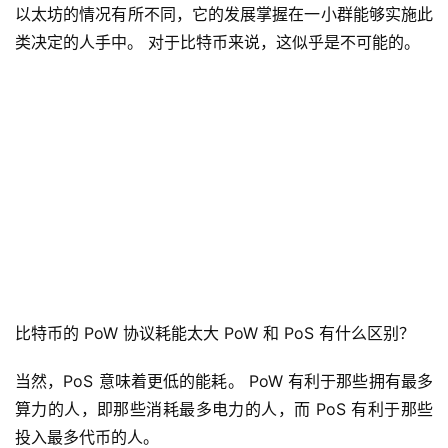
以太坊的情况有所不同，它的发展掌握在一小群能够实施此
类决定的人手中。 对于比特币来说，这似乎是不可能的。
比特币的 PoW 协议耗能太大 PoW 和 PoS 有什么区别？
当然，PoS 意味着更低的能耗。 PoW 有利于那些拥有最多
算力的人，即那些消耗最多电力的人，而 PoS 有利于那些
投入最多代币的人。