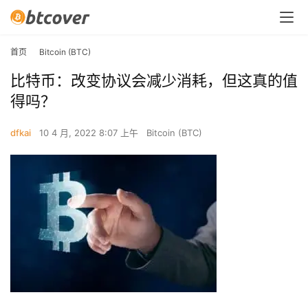
首页
Bitcoin (BTC)
比特币：改变协议会减少消耗，但这真的值
得吗？
dfkai
10 4 月, 2022 8:07 上午
Bitcoin (BTC)