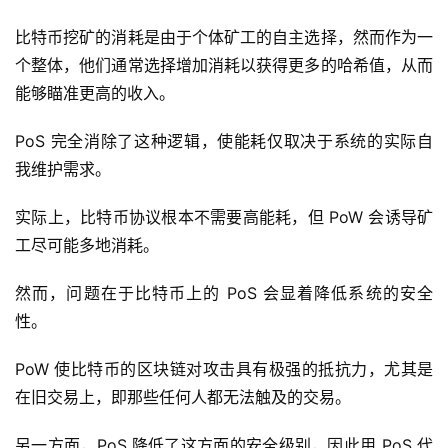
比特币挖矿的消耗是由于个体矿工的自主选择，然而作为一
个整体，他们通常选择增加消耗以获得更多的哈希值，从而
能够瞄准更高的收入。
PoS 完全消除了这种逻辑，使能耗仅取决于系统的实际自
我维护需求。
实际上，比特币协议根本不需要高能耗，但 PoW 会诱导矿
工尽可能多地消耗。
然而，问题在于比特币上的 PoS 会显着降低系统的安全
性。
PoW 使比特币的区块链对攻击具有极强的抵抗力，尤其是
在旧交易上，即那些任何人都无法触及的交易。
另一方面，PoS 降低了这方面的安全级别，因此用 PoS 代