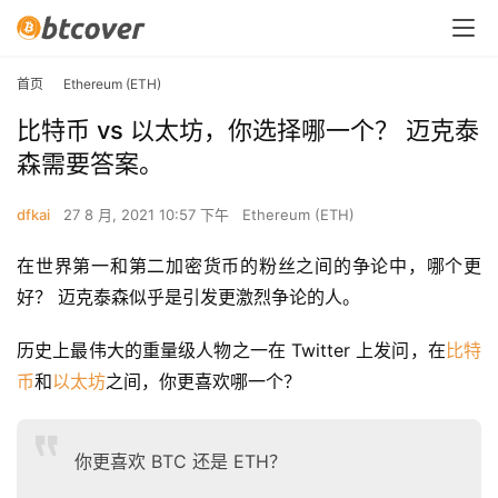
首页
Ethereum (ETH)
比特币 vs 以太坊，你选择哪一个？ 迈克泰
森需要答案。
dfkai
27 8 月, 2021 10:57 下午
Ethereum (ETH)
在世界第一和第二加密货币的粉丝之间的争论中，哪个更
好？ 迈克泰森似乎是引发更激烈争论的人。
历史上最伟大的重量级人物之一在 Twitter 上发问，在
比特
币
和
以太坊
之间，你更喜欢哪一个？
你更喜欢 BTC 还是 ETH？