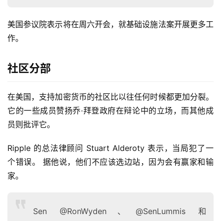
美国参议院表示将在周六开会，就基础设施法案开展更多工
作。
社区分部
在美国，支持加密货币的社区比以往任何时候都更加分裂。 
它的一些成员赞扬乔·拜登政府在辩论中的立场，而其他成
员则批评它。
Ripple 的总法律顾问 Stuart Alderoty 表示，当局犯了一
个错误。 据他说，他们不应该选边站，因为会有赢家和输
家。
Sen @RonWyden、@SenLummis 和