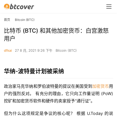
首页
Bitcoin (BTC)
比特币 (BTC) 和其他加密货币：白宫激怒
用户
dfkai
27 8 月, 2021 9:26 下午
Bitcoin (BTC)
华纳-波特曼计划被采纳
政治家马克华纳和罗伯波特曼的提议在美国受到
加密货币
用
户的强烈反对。 有充分的理由，它只向工作量证明 (PoW) 
挖矿和加密货币软件和硬件的卖家授予“通行证”。
但为什么这项规定是争议的核心呢？ 根据 U.Today 的说